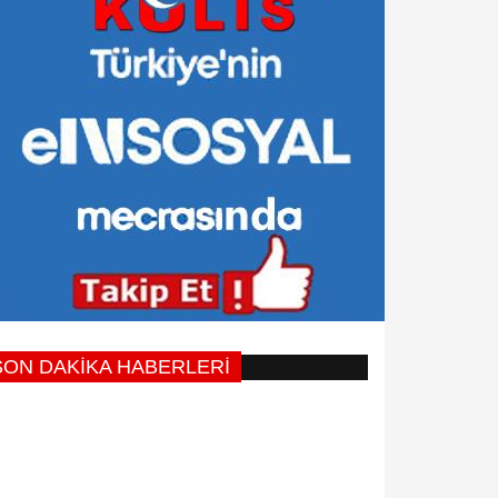
SON DAKİKA HABERLERİ