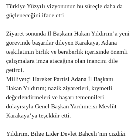
Türkiye Yüzyılı vizyonunun bu süreçle daha da
güçleneceğini ifade etti.
Ziyaret sonunda İl Başkanı Hakan Yıldırım’a yeni
görevinde başarılar dileyen Karakaya, Adana
teşkilatının birlik ve beraberlik içerisinde önemli
çalışmalara imza atacağına olan inancını dile
getirdi.
Milliyetçi Hareket Partisi Adana İl Başkanı
Hakan Yıldırım; nazik ziyaretleri, kıymetli
değerlendirmeleri ve başarı temennileri
dolayısıyla Genel Başkan Yardımcısı Mevlüt
Karakaya’ya teşekkür etti.
Yıldırım, Bilge Lider Devlet Bahçeli’nin çizdiği