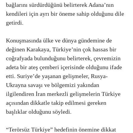
bağlarını sürdürdüğünü belirterek Adana’nın
kendileri için ayrı bir öneme sahip olduğunu dile
getirdi.
Konuşmasında ülke ve dünya gündemine de
değinen Karakaya, Türkiye’nin çok hassas bir
coğrafyada bulunduğunu belirterek, çevremizin
adeta bir ateş çemberi içerisinde olduğunu ifade
etti. Suriye’de yaşanan gelişmeler, Rusya-
Ukrayna savaşı ve bölgemizi yakından
ilgilendiren İran merkezli gelişmelerin Türkiye
açısından dikkatle takip edilmesi gereken
başlıklar olduğunu söyledi.
“Terörsüz Türkiye” hedefinin önemine dikkat