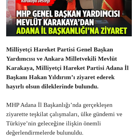
Milliyetçi Hareket Partisi Genel Başkan
Yardımcısı ve Ankara Milletvekili Mevlüt
Karakaya, Milliyetçi Hareket Partisi Adana İl
Başkanı Hakan Yıldırım’ı ziyaret ederek
hayırlı olsun dileklerinde bulundu.
MHP Adana İl Başkanlığı’nda gerçekleşen
ziyarette teşkilat çalışmaları, ülke gündemi ve
Türkiye’nin geleceğine ilişkin önemli
değerlendirmelerde bulunuldu.