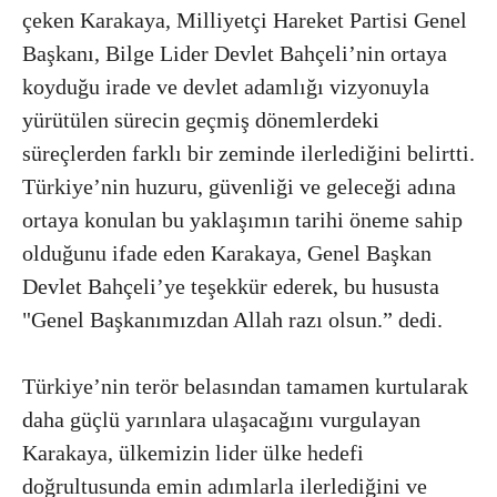
çeken Karakaya, Milliyetçi Hareket Partisi Genel
Başkanı, Bilge Lider Devlet Bahçeli’nin ortaya
koyduğu irade ve devlet adamlığı vizyonuyla
yürütülen sürecin geçmiş dönemlerdeki
süreçlerden farklı bir zeminde ilerlediğini belirtti.
Türkiye’nin huzuru, güvenliği ve geleceği adına
ortaya konulan bu yaklaşımın tarihi öneme sahip
olduğunu ifade eden Karakaya, Genel Başkan
Devlet Bahçeli’ye teşekkür ederek, bu hususta
"Genel Başkanımızdan Allah razı olsun.” dedi.
Türkiye’nin terör belasından tamamen kurtularak
daha güçlü yarınlara ulaşacağını vurgulayan
Karakaya, ülkemizin lider ülke hedefi
doğrultusunda emin adımlarla ilerlediğini ve