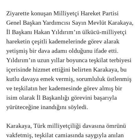
Ziyarette konuşan Milliyetçi Hareket Partisi
Genel Başkan Yardımcısı Sayın Mevlüt Karakaya,
İl Başkanı Hakan Yıldırım’ın ülkücü-milliyetçi
hareketin çeşitli kademelerinde görev alarak
yetişmiş bir dava adamı olduğunu ifade etti.
Yıldırım’ın uzun yıllar boyunca teşkilat terbiyesi
içerisinde hizmet ettiğini belirten Karakaya, bu
kutlu davaya emek vermiş, sorumluluk üstlenmiş
ve teşkilatın her kademesinde görev almış bir
isim olarak İl Başkanlığı görevini başarıyla
yürüteceğine inandığını söyledi.
Karakaya, Türk milliyetçiliği davasına ömrünü
vakfetmiş, teşkilat camiasında saygıyla anılan