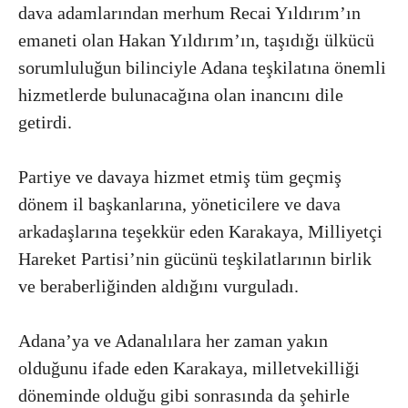
dava adamlarından merhum Recai Yıldırım’ın
emaneti olan Hakan Yıldırım’ın, taşıdığı ülkücü
sorumluluğun bilinciyle Adana teşkilatına önemli
hizmetlerde bulunacağına olan inancını dile
getirdi.
Partiye ve davaya hizmet etmiş tüm geçmiş
dönem il başkanlarına, yöneticilere ve dava
arkadaşlarına teşekkür eden Karakaya, Milliyetçi
Hareket Partisi’nin gücünü teşkilatlarının birlik
ve beraberliğinden aldığını vurguladı.
Adana’ya ve Adanalılara her zaman yakın
olduğunu ifade eden Karakaya, milletvekilliği
döneminde olduğu gibi sonrasında da şehirle