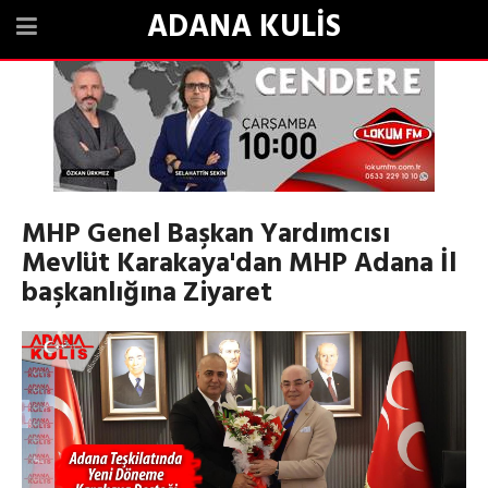
ADANA KULİS
MHP Genel Başkan Yardımcısı
Mevlüt Karakaya'dan MHP Adana İl
başkanlığına Ziyaret