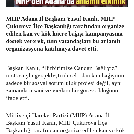
MHP Adana İl Başkanı Yusuf Kanlı, MHP
Çukurova İlçe Başkanlığı tarafından organize
edilen kan ve kök hücre bağışı kampanyasına
destek vererek, tüm vatandaşları bu anlamlı
organizasyona katılmaya davet etti.
Başkan Kanlı, “Birbirimize Candan Bağlıyız”
mottosuyla gerçekleştirilecek olan kan bağışının
sadece bir sosyal sorumluluk projesi değil, aynı
zamanda insani ve vicdani bir görev olduğunu
ifade etti.
Milliyetçi Hareket Partisi (MHP) Adana İl
Başkanı Yusuf Kanlı, MHP Çukurova İlçe
Başkanlığı tarafından organize edilen kan ve kök