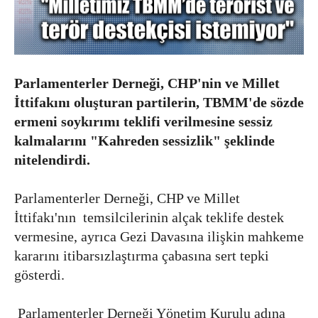
Parlamenterler Derneği, CHP'nin ve Millet
İttifakını oluşturan partilerin, TBMM'de sözde
ermeni soykırımı teklifi verilmesine sessiz
kalmalarını "Kahreden sessizlik" şeklinde
nitelendirdi.
Parlamenterler Derneği, CHP ve Millet
İttifakı'nın temsilcilerinin alçak teklife destek
vermesine, ayrıca Gezi Davasına ilişkin mahkeme
kararını itibarsızlaştırma çabasına sert tepki
gösterdi.
Parlamenterler Derneği Yönetim Kurulu adına