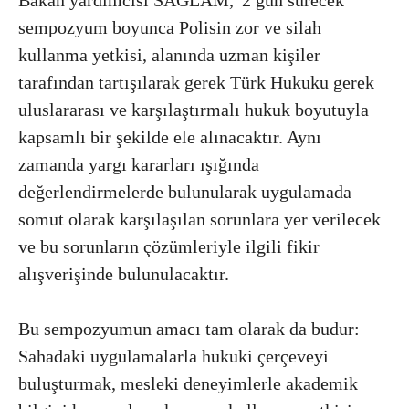
sempozyum boyunca Polisin zor ve silah
kullanma yetkisi, alanında uzman kişiler
tarafından tartışılarak gerek Türk Hukuku gerek
uluslararası ve karşılaştırmalı hukuk boyutuyla
kapsamlı bir şekilde ele alınacaktır. Aynı
zamanda yargı kararları ışığında
değerlendirmelerde bulunularak uygulamada
somut olarak karşılaşılan sorunlara yer verilecek
ve bu sorunların çözümleriyle ilgili fikir
alışverişinde bulunulacaktır.
Bu sempozyumun amacı tam olarak da budur:
Sahadaki uygulamalarla hukuki çerçeveyi
buluşturmak, mesleki deneyimlerle akademik