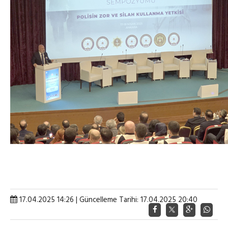
17.04.2025 14:26 | Güncelleme Tarihi: 17.04.2025 20:40