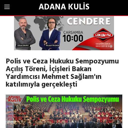
ADANA KULİS
Polis ve Ceza Hukuku Sempozyumu
Açılış Töreni, İçişleri Bakan
Yardımcısı Mehmet Sağlam'ın
katılımıyla gerçekleşti