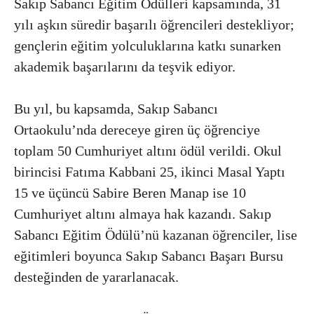
Sakıp Sabancı Eğitim Ödülleri kapsamında, 31
yılı aşkın süredir başarılı öğrencileri destekliyor;
gençlerin eğitim yolculuklarına katkı sunarken
akademik başarılarını da teşvik ediyor.
Bu yıl, bu kapsamda, Sakıp Sabancı
Ortaokulu’nda dereceye giren üç öğrenciye
toplam 50 Cumhuriyet altını ödül verildi. Okul
birincisi Fatıma Kabbani 25, ikinci Masal Yaptı
15 ve üçüncü Sabire Beren Manap ise 10
Cumhuriyet altını almaya hak kazandı. Sakıp
Sabancı Eğitim Ödülü’nü kazanan öğrenciler, lise
eğitimleri boyunca Sakıp Sabancı Başarı Bursu
desteğinden de yararlanacak.