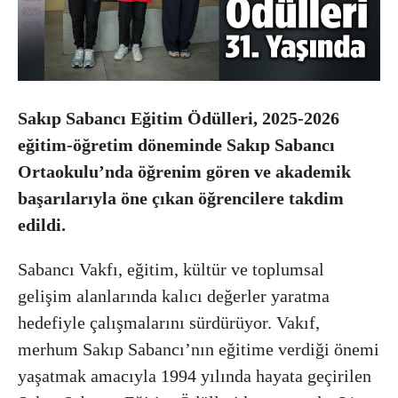
Sakıp Sabancı Eğitim Ödülleri, 2025-2026
eğitim-öğretim döneminde Sakıp Sabancı
Ortaokulu’nda öğrenim gören ve akademik
başarılarıyla öne çıkan öğrencilere takdim
edildi.
Sabancı Vakfı, eğitim, kültür ve toplumsal
gelişim alanlarında kalıcı değerler yaratma
hedefiyle çalışmalarını sürdürüyor. Vakıf,
merhum Sakıp Sabancı’nın eğitime verdiği önemi
yaşatmak amacıyla 1994 yılında hayata geçirilen