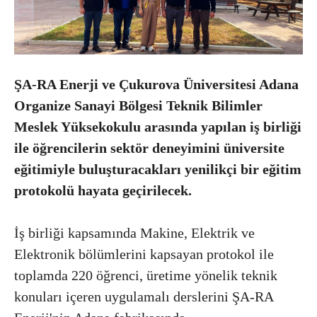
ŞA-RA Enerji ve Çukurova Üniversitesi Adana
Organize Sanayi Bölgesi Teknik Bilimler
Meslek Yüksekokulu arasında yapılan iş birliği
ile öğrencilerin sektör deneyimini üniversite
eğitimiyle buluşturacakları yenilikçi bir eğitim
protokolü hayata geçirilecek.
İş birliği kapsamında Makine, Elektrik ve
Elektronik bölümlerini kapsayan protokol ile
toplamda 220 öğrenci, üretime yönelik teknik
konuları içeren uygulamalı derslerini ŞA-RA