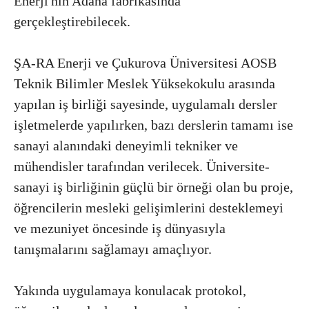
Enerji'nin Adana fabrikasında
gerçekleştirebilecek.
ŞA-RA Enerji ve Çukurova Üniversitesi AOSB
Teknik Bilimler Meslek Yüksekokulu arasında
yapılan iş birliği sayesinde, uygulamalı dersler
işletmelerde yapılırken, bazı derslerin tamamı ise
sanayi alanındaki deneyimli tekniker ve
mühendisler tarafından verilecek. Üniversite-
sanayi iş birliğinin güçlü bir örneği olan bu proje,
öğrencilerin mesleki gelişimlerini desteklemeyi
ve mezuniyet öncesinde iş dünyasıyla
tanışmalarını sağlamayı amaçlıyor.
Yakında uygulamaya konulacak protokol,