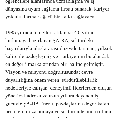
öğrencilere alanlarında uzmanlaşma ve iş
dünyasına uyum sağlama fırsatı sunarak, kariyer
yolculuklarına değerli bir katkı sağlayacak.
1985 yılında temelleri atılan ve 40. yılını
kutlamaya hazırlanan ŞA-RA, sektördeki
başarılarıyla uluslararası düzeyde tanınan, yüksek
kalite ile özdeşleşmiş ve Türkiye’nin bu alandaki
en değerli markalarından biri haline gelmiştir.
Vizyon ve misyonu doğrultusunda; çevre
duyarlılığına önem veren, sürdürülebilirlik
hedefleriyle çalışan, deneyimli liderlerden oluşan
yönetim kadrosu ve uzun yıllara dayanan iş
gücüyle ŞA-RA Enerji, paydaşlarına değer katan
projelere imza atmaya ve sektöründe öncü rolünü