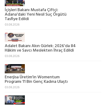
İçişleri Bakanı Mustafa Çiftçi:
Adana'daki Yeni Nesil Suç Örgütü
Tasfiye Edildi
03.08.2026
Adalet Bakanı Akın Gürlek: 2026'da 84
Hâkim ve Savcı Meslekten İhraç Edildi
03.08.2026
Enerjisa Üretim'in Womentum
Programı 11 Bin Genç Kadına Ulaştı
03.08.2026