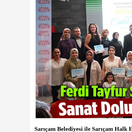
Sarıçam Belediyesi ile Sarıçam Halk Eğ