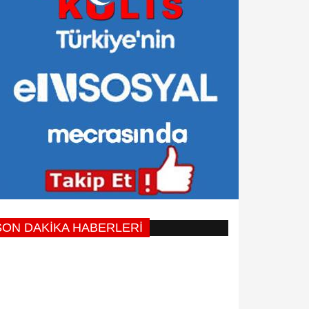
SON DAKİKA HABERLERİ