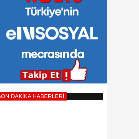
SON DAKİKA HABERLERİ