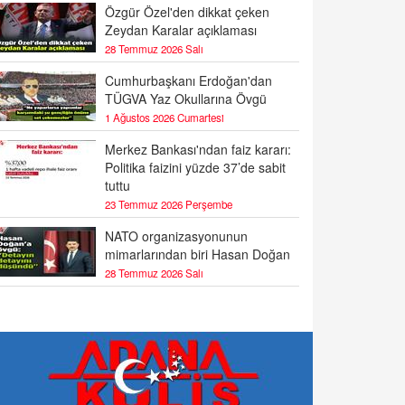
Özgür Özel'den dikkat çeken
Zeydan Karalar açıklaması
28 Temmuz 2026 Salı
Cumhurbaşkanı Erdoğan'dan
TÜGVA Yaz Okullarına Övgü
1 Ağustos 2026 Cumartesi
Merkez Bankası'ndan faiz kararı:
Politika faizini yüzde 37’de sabit
tuttu
23 Temmuz 2026 Perşembe
NATO organizasyonunun
mimarlarından biri Hasan Doğan
28 Temmuz 2026 Salı