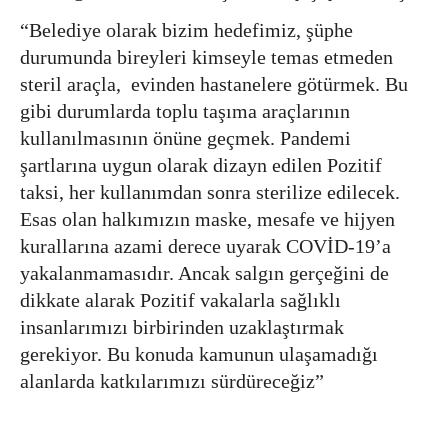
“Belediye olarak bizim hedefimiz, şüphe
durumunda bireyleri kimseyle temas etmeden
steril araçla, evinden hastanelere götürmek. Bu
gibi durumlarda toplu taşıma araçlarının
kullanılmasının önüne geçmek. Pandemi
şartlarına uygun olarak dizayn edilen Pozitif
taksi, her kullanımdan sonra sterilize edilecek.
Esas olan halkımızın maske, mesafe ve hijyen
kurallarına azami derece uyarak COVİD-19’a
yakalanmamasıdır. Ancak salgın gerçeğini de
dikkate alarak Pozitif vakalarla sağlıklı
insanlarımızı birbirinden uzaklaştırmak
gerekiyor. Bu konuda kamunun ulaşamadığı
alanlarda katkılarımızı sürdüreceğiz”