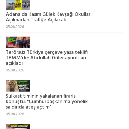
Adana'da Kasım Gülek Kavşağı Okullar
Açılmadan Trafiğe Açılacak
05.08.2026
Terörsüz Türkiye çerçeve yasa teklifi
TBMM'de: Abdullah Güler ayrıntıları
açıkladı
05.08.2026
Suikast timinin yakalanan firarisi
konuştu: "Cumhurbaşkanı'na yönelik
saldırıda ateş açtım"
05.08.2026