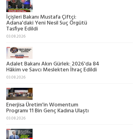
İçişleri Bakanı Mustafa Çiftçi:
Adana'daki Yeni Nesil Suç Örgütü
Tasfiye Edildi
03.08.2026
Adalet Bakanı Akın Gürlek: 2026'da 84
Hâkim ve Savcı Meslekten İhraç Edildi
03.08.2026
Enerjisa Üretim'in Womentum
Programı 11 Bin Genç Kadına Ulaştı
03.08.2026