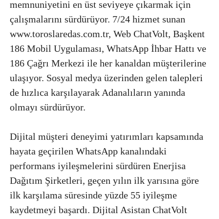
memnuniyetini en üst seviyeye çıkarmak için
çalışmalarını sürdürüyor. 7/24 hizmet sunan
www.toroslaredas.com.tr, Web ChatVolt, Başkent
186 Mobil Uygulaması, WhatsApp İhbar Hattı ve
186 Çağrı Merkezi ile her kanaldan müşterilerine
ulaşıyor. Sosyal medya üzerinden gelen talepleri
de hızlıca karşılayarak Adanalıların yanında
olmayı sürdürüyor.
Dijital müşteri deneyimi yatırımları kapsamında
hayata geçirilen WhatsApp kanalındaki
performans iyileşmelerini sürdüren Enerjisa
Dağıtım Şirketleri, geçen yılın ilk yarısına göre
ilk karşılama süresinde yüzde 55 iyileşme
kaydetmeyi başardı. Dijital Asistan ChatVolt