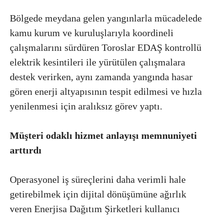
Bölgede meydana gelen yangınlarla mücadelede
kamu kurum ve kuruluşlarıyla koordineli
çalışmalarını sürdüren Toroslar EDAŞ kontrollü
elektrik kesintileri ile yürütülen çalışmalara
destek verirken, aynı zamanda yangında hasar
gören enerji altyapısının tespit edilmesi ve hızla
yenilenmesi için aralıksız görev yaptı.
Müşteri odaklı hizmet anlayışı memnuniyeti
arttırdı
Operasyonel iş süreçlerini daha verimli hale
getirebilmek için dijital dönüşümüne ağırlık
veren Enerjisa Dağıtım Şirketleri kullanıcı