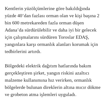
Kentlerin yüzölçümlerine göre bakıldığında
yüzde 40’dan fazlası orman olan ve kişi başına 2
bin 600 metrekareden fazla orman düşen
Adana’da sürdürülebilir ve daha iyi bir gelecek
için çalışmalarını sürdüren Toroslar EDAŞ,
yangınlara karşı ormanlık alanları korumak için
tedbirlerini artırdı.
Bölgedeki elektrik dağıtım hatlarında bakım
gerçekleştiren şirket, yangın riskini azaltıcı
malzeme kullanımına hız verirken, ormanlık
bölgelerde bulunan direklerin altına mıcır dökme
ve grobeton atma işlemleri uyguladı.