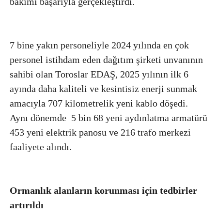
bakımı başarıyla gerçekleştirdi.
7 bine yakın personeliyle 2024 yılında en çok
personel istihdam eden dağıtım şirketi unvanının
sahibi olan Toroslar EDAŞ, 2025 yılının ilk 6
ayında daha kaliteli ve kesintisiz enerji sunmak
amacıyla 707 kilometrelik yeni kablo döşedi.
Aynı dönemde 5 bin 68 yeni aydınlatma armatürü
453 yeni elektrik panosu ve 216 trafo merkezi
faaliyete alındı.
Ormanlık alanların korunması için tedbirler
artırıldı