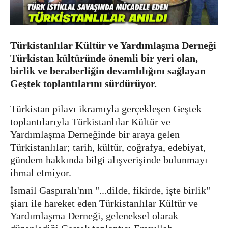
Türkistanlılar Kültür ve Yardımlaşma Derneği
Türkistan kültüründe önemli bir yeri olan,
birlik ve beraberliğin devamlılığını sağlayan
Geştek toplantılarını sürdürüyor.
Türkistan pilavı ikramıyla gerçekleşen Geştek
toplantılarıyla Türkistanlılar Kültür ve
Yardımlaşma Derneğinde bir araya gelen
Türkistanlılar; tarih, kültür, coğrafya, edebiyat,
gündem hakkında bilgi alışverişinde bulunmayı
ihmal etmiyor.
İsmail Gaspıralı'nın "...dilde, fikirde, işte birlik"
şiarı ile hareket eden Türkistanlılar Kültür ve
Yardımlaşma Derneği, geleneksel olarak