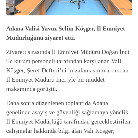
Adana Valisi Yavuz Selim Köşger, İl Emniyet
Müdürlüğünü ziyaret etti.
Ziyareti sırasında İl Emniyet Müdürü Doğan İnci
ile kurum personeli tarafından karşılanan Vali
Köşger, Şeref Defteri’ni imzalamasının ardından
İl Emniyet Müdürü İnci’yle bir müddet
makamında görüştü.
Daha sonra düzenlenen toplantıda Adana
genelinde asayiş ve güvenliği sağlamaya yönelik
İl Emniyet Müdürlüğü tarafından gerçekleştirilen
çalışmalar hakkında bilgi alan Vali Köşger;