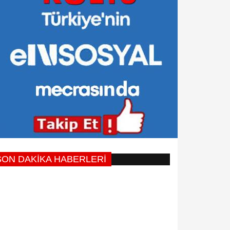
SON DAKİKA HABERLERİ