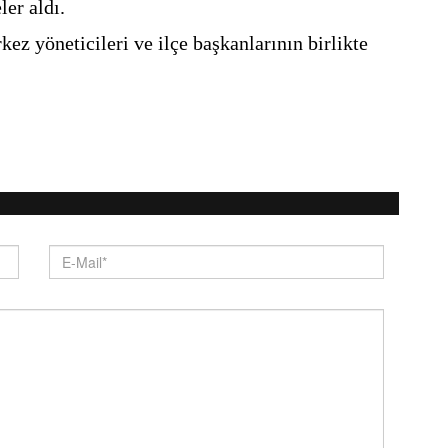
ler aldı.
z yöneticileri ve ilçe başkanlarının birlikte 