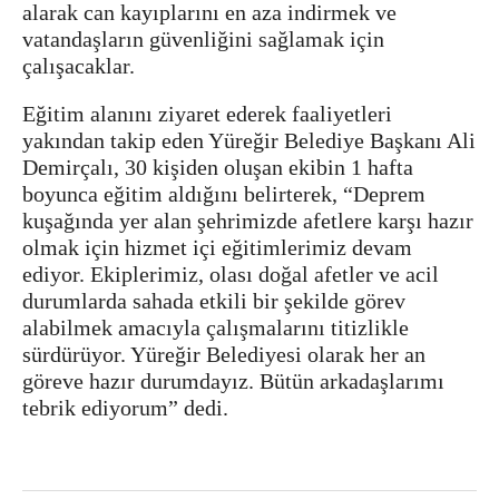
alarak can kayıplarını en aza indirmek ve
vatandaşların güvenliğini sağlamak için
çalışacaklar.
Eğitim alanını ziyaret ederek faaliyetleri
yakından takip eden Yüreğir Belediye Başkanı Ali
Demirçalı, 30 kişiden oluşan ekibin 1 hafta
boyunca eğitim aldığını belirterek, “Deprem
kuşağında yer alan şehrimizde afetlere karşı hazır
olmak için hizmet içi eğitimlerimiz devam
ediyor. Ekiplerimiz, olası doğal afetler ve acil
durumlarda sahada etkili bir şekilde görev
alabilmek amacıyla çalışmalarını titizlikle
sürdürüyor. Yüreğir Belediyesi olarak her an
göreve hazır durumdayız. Bütün arkadaşlarımı
tebrik ediyorum” dedi.