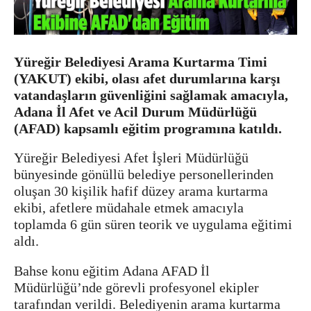
Yüreğir Belediyesi Arama Kurtarma Timi
(YAKUT) ekibi, olası afet durumlarına karşı
vatandaşların güvenliğini sağlamak amacıyla,
Adana İl Afet ve Acil Durum Müdürlüğü
(AFAD) kapsamlı eğitim programına katıldı.
Yüreğir Belediyesi Afet İşleri Müdürlüğü
bünyesinde gönüllü belediye personellerinden
oluşan 30 kişilik hafif düzey arama kurtarma
ekibi, afetlere müdahale etmek amacıyla
toplamda 6 gün süren teorik ve uygulama eğitimi
aldı.
Bahse konu eğitim Adana AFAD İl
Müdürlüğü’nde görevli profesyonel ekipler
tarafından verildi. Belediyenin arama kurtarma