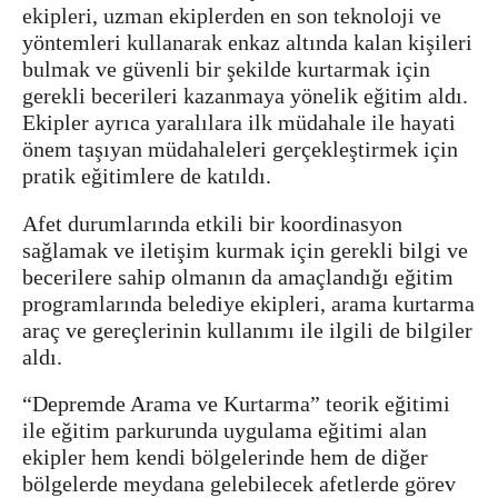
ekipleri, uzman ekiplerden en son teknoloji ve
yöntemleri kullanarak enkaz altında kalan kişileri
bulmak ve güvenli bir şekilde kurtarmak için
gerekli becerileri kazanmaya yönelik eğitim aldı.
Ekipler ayrıca yaralılara ilk müdahale ile hayati
önem taşıyan müdahaleleri gerçekleştirmek için
pratik eğitimlere de katıldı.
Afet durumlarında etkili bir koordinasyon
sağlamak ve iletişim kurmak için gerekli bilgi ve
becerilere sahip olmanın da amaçlandığı eğitim
programlarında belediye ekipleri, arama kurtarma
araç ve gereçlerinin kullanımı ile ilgili de bilgiler
aldı.
“Depremde Arama ve Kurtarma” teorik eğitimi
ile eğitim parkurunda uygulama eğitimi alan
ekipler hem kendi bölgelerinde hem de diğer
bölgelerde meydana gelebilecek afetlerde görev