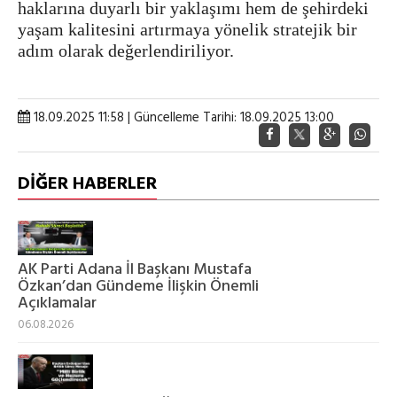
haklarına duyarlı bir yaklaşımı hem de şehirdeki
yaşam kalitesini artırmaya yönelik stratejik bir
adım olarak değerlendiriliyor.
18.09.2025 11:58 | Güncelleme Tarihi: 18.09.2025 13:00
DİĞER HABERLER
AK Parti Adana İl Başkanı Mustafa
Özkan’dan Gündeme İlişkin Önemli
Açıklamalar
06.08.2026