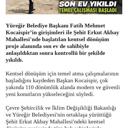
Yüreğir Belediye Başkanı Fatih Mehmet
Kocaispir’in girişimleri ile Şehit Erkut Akbay
Mahallesi'nde başlatılan kentsel dönüşüm
proje alanında son ev de sahibiyle
anlaşıldıktan sonra kontrollü bir şekilde
yıkıldı.
Kentsel dönüşüm için temel atma çalışmalarının
başladığını kaydeden Başkan Kocaispir, çok
yakında 110 dönümlük alanda modern ve güvenli
yeni konutların yükseleceğini söyledi.
Çevre Şehircilik ve İklim Değişikliği Bakanlığı
ve Yüreğir Belediyesi'nin ortaklaşa yürüttüğü
Şehit Erkut Akbay Mahallesi'ndeki kentsel