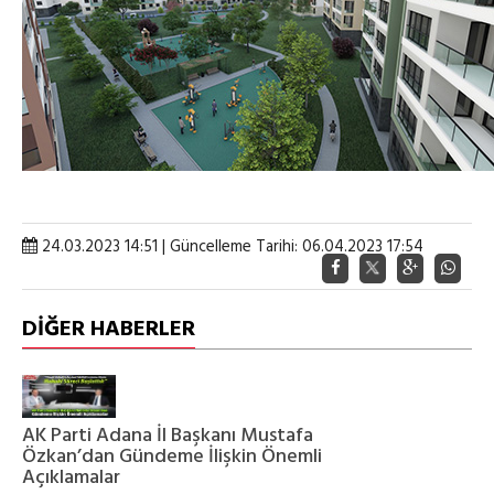
24.03.2023 14:51 | Güncelleme Tarihi: 06.04.2023 17:54
DİĞER HABERLER
AK Parti Adana İl Başkanı Mustafa
Özkan’dan Gündeme İlişkin Önemli
Açıklamalar