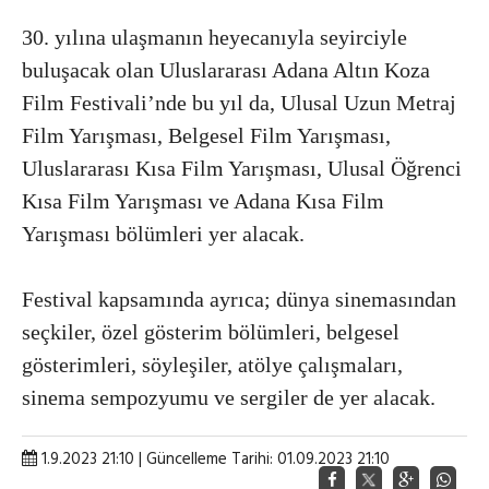
30. yılına ulaşmanın heyecanıyla seyirciyle
buluşacak olan Uluslararası Adana Altın Koza
Film Festivali’nde bu yıl da, Ulusal Uzun Metraj
Film Yarışması, Belgesel Film Yarışması,
Uluslararası Kısa Film Yarışması, Ulusal Öğrenci
Kısa Film Yarışması ve Adana Kısa Film
Yarışması bölümleri yer alacak.
Festival kapsamında ayrıca; dünya sinemasından
seçkiler, özel gösterim bölümleri, belgesel
gösterimleri, söyleşiler, atölye çalışmaları,
sinema sempozyumu ve sergiler de yer alacak.
1.9.2023 21:10 | Güncelleme Tarihi: 01.09.2023 21:10