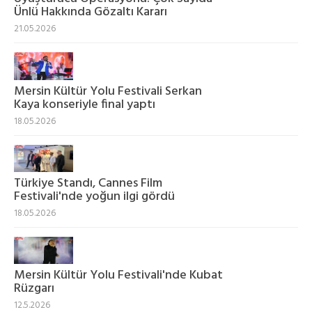
Ünlü Hakkında Gözaltı Kararı
21.05.2026
Mersin Kültür Yolu Festivali Serkan
Kaya konseriyle final yaptı
18.05.2026
Türkiye Standı, Cannes Film
Festivali'nde yoğun ilgi gördü
18.05.2026
Mersin Kültür Yolu Festivali'nde Kubat
Rüzgarı
12.5.2026