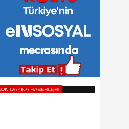
SON DAKİKA HABERLERİ