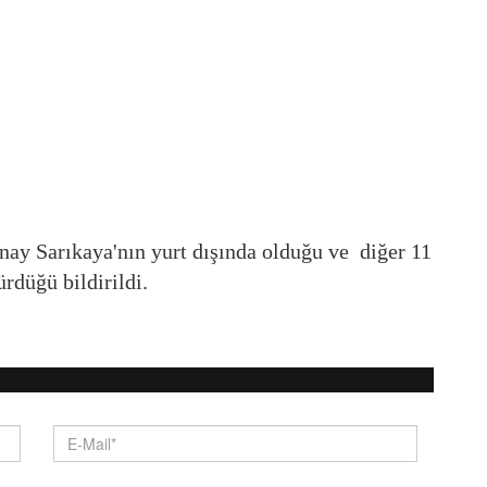
nay Sarıkaya'nın yurt dışında olduğu ve diğer 11
rdüğü bildirildi.