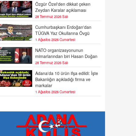
Özgür Özel'den dikkat çeken
Zeydan Karalar açıklaması
28 Temmuz 2026 Salı
Cumhurbaşkanı Erdoğan'dan
TÜGVA Yaz Okullarına Övgü
1 Ağustos 2026 Cumartesi
NATO organizasyonunun
mimarlarından biri Hasan Doğan
28 Temmuz 2026 Salı
Adana'da 10 ürün ifşa edildi: İşte
Bakanlığın açıkladığı firma ve
markalar
1 Ağustos 2026 Cumartesi