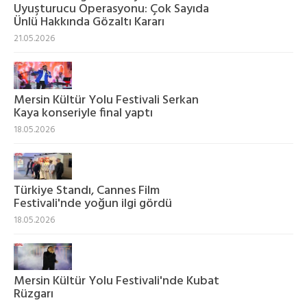
Uyuşturucu Operasyonu: Çok Sayıda
Ünlü Hakkında Gözaltı Kararı
21.05.2026
Mersin Kültür Yolu Festivali Serkan
Kaya konseriyle final yaptı
18.05.2026
Türkiye Standı, Cannes Film
Festivali'nde yoğun ilgi gördü
18.05.2026
Mersin Kültür Yolu Festivali'nde Kubat
Rüzgarı