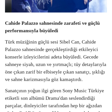
Cahide Palazzo sahnesinde zarafeti ve güçlü
performansıyla büyüledi
Türk müziğinin güçlü sesi Sibel Can, Cahide
Palazzo sahnesinde gerçekleştirdiği etkileyici
konserle izleyicilerini adeta büyüledi. Gecede
sahneye siyah, uzun ve yırtmaçlı; tüy detaylarıyla
öne çıkan zarif bir elbiseyle çıkan sanatçı, şıklığı
ve sahne karizmasıyla göz kamaştırdı.
Sanatçının yoğun ilgi gören Sony Music Türkiye
etiketli son albümü Drama'dan seslendirdiği
parçalar, dinleyiciler tarafından hep bir ağızdan