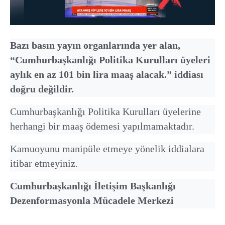
Bazı basın yayın organlarında yer alan,
“Cumhurbaşkanlığı Politika Kurulları üyeleri
aylık en az 101 bin lira maaş alacak.” iddiası
doğru değildir.
Cumhurbaşkanlığı Politika Kurulları üyelerine
herhangi bir maaş ödemesi yapılmamaktadır.
Kamuoyunu manipüle etmeye yönelik iddialara
itibar etmeyiniz.
Cumhurbaşkanlığı İletişim Başkanlığı
Dezenformasyonla Mücadele Merkezi