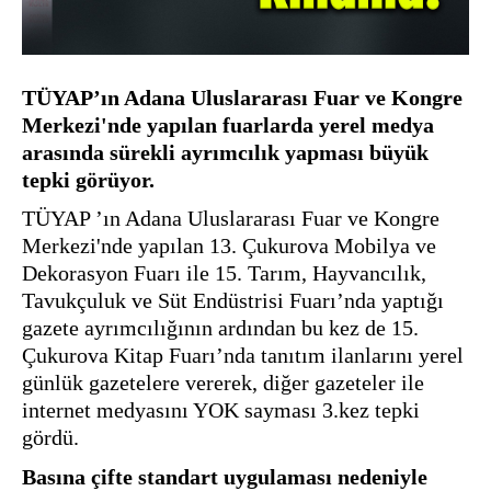
TÜYAP’ın Adana Uluslararası Fuar ve Kongre 
Merkezi'nde yapılan fuarlarda yerel medya 
arasında sürekli ayrımcılık yapması büyük 
tepki görüyor.
TÜYAP ’ın Adana Uluslararası Fuar ve Kongre 
Merkezi'nde yapılan 13. Çukurova Mobilya ve 
Dekorasyon Fuarı ile 15. Tarım, Hayvancılık, 
Tavukçuluk ve Süt Endüstrisi Fuarı’nda yaptığı 
gazete ayrımcılığının ardından bu kez de 15. 
Çukurova Kitap Fuarı’nda tanıtım ilanlarını yerel 
günlük gazetelere vererek, diğer gazeteler ile 
internet medyasını YOK sayması 3.kez tepki 
gördü. 
Basına çifte standart uygulaması nedeniyle 