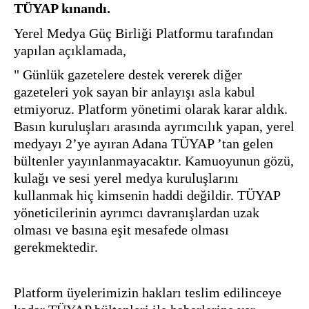
TÜYAP kınandı.
Yerel Medya Güç Birliği Platformu tarafından 
yapılan açıklamada,
" Günlük gazetelere destek vererek diğer 
gazeteleri yok sayan bir anlayışı asla kabul 
etmiyoruz. Platform yönetimi olarak karar aldık. 
Basın kuruluşları arasında ayrımcılık yapan, yerel 
medyayı 2’ye ayıran Adana TÜYAP ’tan gelen 
bültenler yayınlanmayacaktır. Kamuoyunun gözü, 
kulağı ve sesi yerel medya kuruluşlarını 
kullanmak hiç kimsenin haddi değildir. TÜYAP 
yöneticilerinin ayrımcı davranışlardan uzak 
olması ve basına eşit mesafede olması 
gerekmektedir.
Platform üyelerimizin hakları teslim edilinceye 