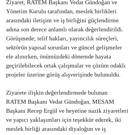
Ziyaret, RATEM Başkanı Vedat Gündoğan ve
Yönetim Kurulu tarafından, meslek birlikleri
arasındaki iletişim ve iş birliğini güçlendirme
adına son derece anlamlı olarak değerlendirildi.
Görüşmede; telif hakları, yayıncılık süreçleri,
sektörün yapısal sorunları ve güncel gelişmeler
ele alınırken, önümüzdeki dönemde hayata
geçirilebilecek ortak çalışmalar ve çözüm odaklı
projeler üzerine görüş alışverişinde bulunuldu.
Ziyarete ilişkin değerlendirmede bulunan
RATEM Başkanı Vedat Gündoğan, MESAM
Başkanı Recep Ergül ve heyetine nazik ziyaretleri
ve yapıcı yaklaşımları için teşekkür ederek, iki
meslek birliği arasındaki diyaloğun ve iş