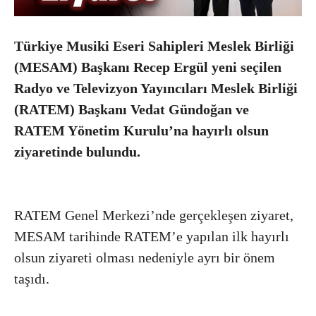
Türkiye Musiki Eseri Sahipleri Meslek Birliği
(MESAM) Başkanı Recep Ergül yeni seçilen
Radyo ve Televizyon Yayıncıları Meslek Birliği
(RATEM) Başkanı Vedat Gündoğan ve
RATEM Yönetim Kurulu’na hayırlı olsun
ziyaretinde bulundu.
RATEM Genel Merkezi’nde gerçekleşen ziyaret,
MESAM tarihinde RATEM’e yapılan ilk hayırlı
olsun ziyareti olması nedeniyle ayrı bir önem
taşıdı.