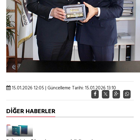
15.01.2026 12:05 | Güncelleme Tarihi: 15.01.2026 13:10
DİĞER HABERLER