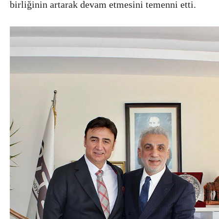
birliğinin artarak devam etmesini temenni etti.