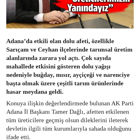
Adana’da etkili olan dolu afeti, özellikle
Sarıçam ve Ceyhan ilçelerinde tarımsal üretim
alanlarında zarara yol açtı. Çok sayıda
mahallede etkisini gösteren dolu yağışı
nedeniyle buğday, mısır, ayçiçeği ve narenciye
başta olmak üzere çeşitli tarım ürünlerinde
hasar meydana geldi.
Konuya ilişkin değerlendirmede bulunan AK Parti
Adana İl Başkanı Tamer Dağlı, afetten etkilenen
tüm üreticilere geçmiş olsun dileklerini ileterek
devletin ilgili tüm kurumlarıyla sahada olduğunu
ifade etti.