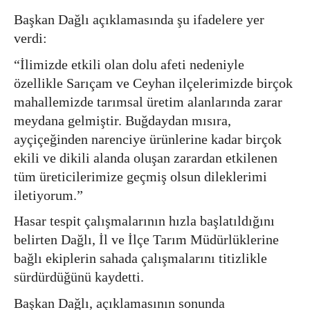
Başkan Dağlı açıklamasında şu ifadelere yer
verdi:
“İlimizde etkili olan dolu afeti nedeniyle
özellikle Sarıçam ve Ceyhan ilçelerimizde birçok
mahallemizde tarımsal üretim alanlarında zarar
meydana gelmiştir. Buğdaydan mısıra,
ayçiçeğinden narenciye ürünlerine kadar birçok
ekili ve dikili alanda oluşan zarardan etkilenen
tüm üreticilerimize geçmiş olsun dileklerimi
iletiyorum.”
Hasar tespit çalışmalarının hızla başlatıldığını
belirten Dağlı, İl ve İlçe Tarım Müdürlüklerine
bağlı ekiplerin sahada çalışmalarını titizlikle
sürdürdüğünü kaydetti.
Başkan Dağlı, açıklamasının sonunda