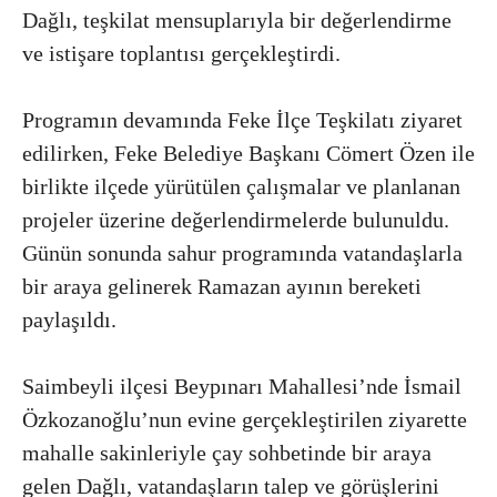
Dağlı, teşkilat mensuplarıyla bir değerlendirme
ve istişare toplantısı gerçekleştirdi.
Programın devamında Feke İlçe Teşkilatı ziyaret
edilirken, Feke Belediye Başkanı Cömert Özen ile
birlikte ilçede yürütülen çalışmalar ve planlanan
projeler üzerine değerlendirmelerde bulunuldu.
Günün sonunda sahur programında vatandaşlarla
bir araya gelinerek Ramazan ayının bereketi
paylaşıldı.
Saimbeyli ilçesi Beypınarı Mahallesi’nde İsmail
Özkozanoğlu’nun evine gerçekleştirilen ziyarette
mahalle sakinleriyle çay sohbetinde bir araya
gelen Dağlı, vatandaşların talep ve görüşlerini