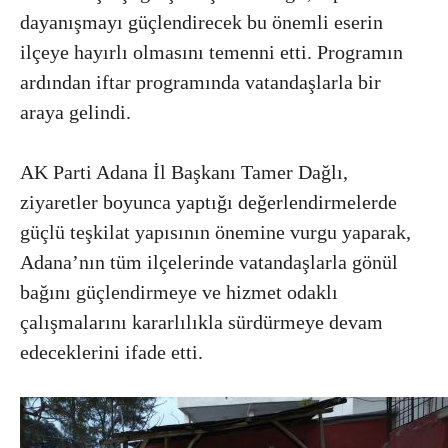
dayanışmayı güçlendirecek bu önemli eserin
ilçeye hayırlı olmasını temenni etti. Programın
ardından iftar programında vatandaşlarla bir
araya gelindi.
AK Parti Adana İl Başkanı Tamer Dağlı,
ziyaretler boyunca yaptığı değerlendirmelerde
güçlü teşkilat yapısının önemine vurgu yaparak,
Adana’nın tüm ilçelerinde vatandaşlarla gönül
bağını güçlendirmeye ve hizmet odaklı
çalışmalarını kararlılıkla sürdürmeye devam
edeceklerini ifade etti.