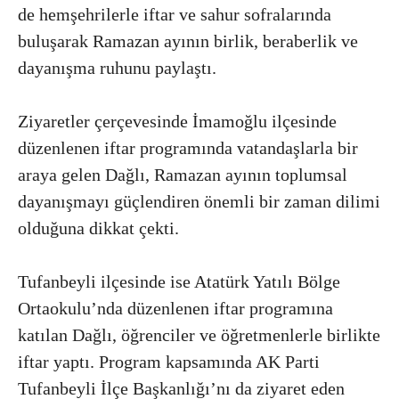
de hemşehrilerle iftar ve sahur sofralarında
buluşarak Ramazan ayının birlik, beraberlik ve
dayanışma ruhunu paylaştı.
Ziyaretler çerçevesinde İmamoğlu ilçesinde
düzenlenen iftar programında vatandaşlarla bir
araya gelen Dağlı, Ramazan ayının toplumsal
dayanışmayı güçlendiren önemli bir zaman dilimi
olduğuna dikkat çekti.
Tufanbeyli ilçesinde ise Atatürk Yatılı Bölge
Ortaokulu’nda düzenlenen iftar programına
katılan Dağlı, öğrenciler ve öğretmenlerle birlikte
iftar yaptı. Program kapsamında AK Parti
Tufanbeyli İlçe Başkanlığı’nı da ziyaret eden