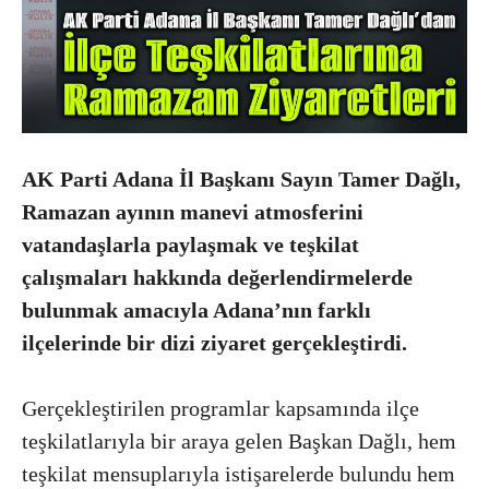
AK Parti Adana İl Başkanı Sayın Tamer Dağlı,
Ramazan ayının manevi atmosferini
vatandaşlarla paylaşmak ve teşkilat
çalışmaları hakkında değerlendirmelerde
bulunmak amacıyla Adana’nın farklı
ilçelerinde bir dizi ziyaret gerçekleştirdi.
Gerçekleştirilen programlar kapsamında ilçe
teşkilatlarıyla bir araya gelen Başkan Dağlı, hem
teşkilat mensuplarıyla istişarelerde bulundu hem