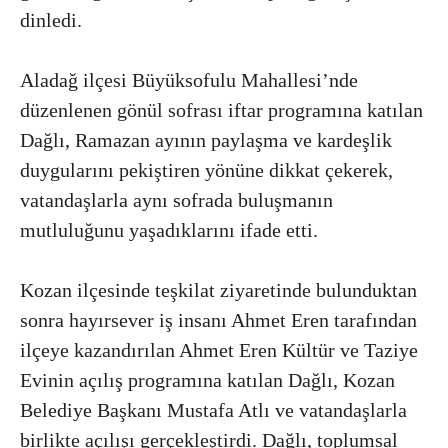
dinledi.
Aladağ ilçesi Büyüksofulu Mahallesi’nde
düzenlenen gönül sofrası iftar programına katılan
Dağlı, Ramazan ayının paylaşma ve kardeşlik
duygularını pekiştiren yönüne dikkat çekerek,
vatandaşlarla aynı sofrada buluşmanın
mutluluğunu yaşadıklarını ifade etti.
Kozan ilçesinde teşkilat ziyaretinde bulunduktan
sonra hayırsever iş insanı Ahmet Eren tarafından
ilçeye kazandırılan Ahmet Eren Kültür ve Taziye
Evinin açılış programına katılan Dağlı, Kozan
Belediye Başkanı Mustafa Atlı ve vatandaşlarla
birlikte açılışı gerçekleştirdi. Dağlı, toplumsal