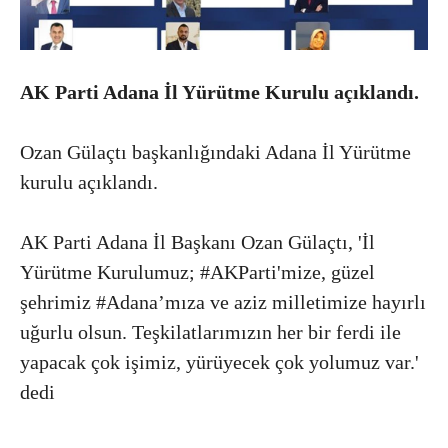
AK Parti Adana İl Yürütme Kurulu açıklandı.
Ozan Gülaçtı başkanlığındaki Adana İl Yürütme
kurulu açıklandı.
AK Parti Adana İl Başkanı Ozan Gülaçtı, 'İl
Yürütme Kurulumuz; #AKParti'mize, güzel
şehrimiz #Adana’mıza ve aziz milletimize hayırlı
uğurlu olsun. Teşkilatlarımızın her bir ferdi ile
yapacak çok işimiz, yürüyecek çok yolumuz var.'
dedi