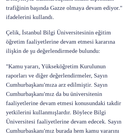
trafiğinin başında Gazze olmaya devam ediyor."
ifadelerini kullandı.
Çelik, İstanbul Bilgi Üniversitesinin eğitim
öğretim faaliyetlerine devam etmesi kararına
ilişkin de şu değerlendirmede bulundu:
"Kamu yararı, Yükseköğretim Kurulunun
raporları ve diğer değerlendirmeler, Sayın
Cumhurbaşkanı'mıza arz edilmiştir. Sayın
Cumhurbaşkanı'mız da bu üniversitenin
faaliyetlerine devam etmesi konusundaki takdir
yetkilerini kullanmışlardır. Böylece Bilgi
Üniversitesi faaliyetlerine devam edecek. Sayın
Cumhurbaşkanı'mız burada hem kamu yararını