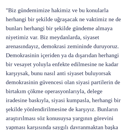
"Biz gündemimize hakimiz ve bu konularla
herhangi bir şekilde uğraşacak ne vaktimiz ne de
bunları herhangi bir şekilde gündeme almaya
niyetimiz var. Biz meydanlarda, siyaset
arenasındayız, demokrasi zemininde duruyoruz.
Demokrasinin içeriden ya da dışarıdan herhangi
bir vesayet yoluyla enfekte edilmesine ne kadar
karşıysak, bunu nasıl anti siyaset buluyorsak
demokrasinin güvencesi olan siyasi partilerin de
birtakım çökme operasyonlarıyla, delege
iradesine baskıyla, siyasi kumpasla, herhangi bir
şekilde yönlendirilmesine de karşıyız. Bunların
araştırılması söz konusuysa yargının görevini
yapması karşısında saygılı davranmaktan başka