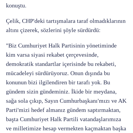
konuştu.
Çelik, CHP'deki tartışmalara taraf olmadıklarının
altını çizerek, sözlerini şöyle sürdürdü:
"Biz Cumhuriyet Halk Partisinin yönetiminde
kim varsa siyasi rekabet çerçevesinde,
demokratik standartlar içerisinde bu rekabeti,
mücadeleyi sürdürüyoruz. Onun dışında bu
konunun bizi ilgilendiren bir tarafı yok. Bu
gündem sizin gündeminiz. İkide bir meydana,
sağa sola çıkıp, Sayın Cumhurbaşkanı'mızı ve AK
Parti'mizi hedef almanız gündem saptırmaktan,
başta Cumhuriyet Halk Partili vatandaşlarımıza
ve milletimize hesap vermekten kaçmaktan başka