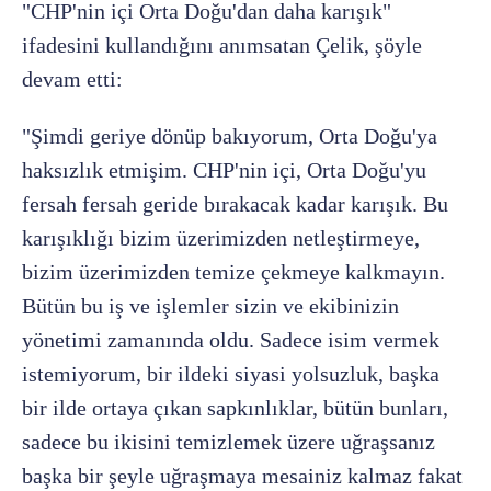
"CHP'nin içi Orta Doğu'dan daha karışık"
ifadesini kullandığını anımsatan Çelik, şöyle
devam etti:
"Şimdi geriye dönüp bakıyorum, Orta Doğu'ya
haksızlık etmişim. CHP'nin içi, Orta Doğu'yu
fersah fersah geride bırakacak kadar karışık. Bu
karışıklığı bizim üzerimizden netleştirmeye,
bizim üzerimizden temize çekmeye kalkmayın.
Bütün bu iş ve işlemler sizin ve ekibinizin
yönetimi zamanında oldu. Sadece isim vermek
istemiyorum, bir ildeki siyasi yolsuzluk, başka
bir ilde ortaya çıkan sapkınlıklar, bütün bunları,
sadece bu ikisini temizlemek üzere uğraşsanız
başka bir şeyle uğraşmaya mesainiz kalmaz fakat