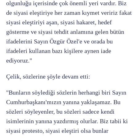
olgunluğu içerisinde çok önemli yeri vardır. Biz
de siyasi eleştiriye her zaman kıymet veririz fakat
siyasi eleştiriyi aşan, siyasi hakaret, hedef
gösterme ve siyasi tehdit anlamına gelen bütün
ifadelerini Sayın Özgür Özel'e ve orada bu
ifadeleri kullanan bazı kişilere aynen iade
ediyoruz."
Çelik, sözlerine şöyle devam etti:
"Bunların söylediği sözlerin herhangi biri Sayın
Cumhurbaşkanı'mızın yanına yaklaşamaz. Bu
sözleri söyleyenler, bu sözleri sadece kendi
isimlerinin yanına yazdırmış olurlar. Biz tabii ki
siyasi protesto, siyasi eleştiri olsa bunlar