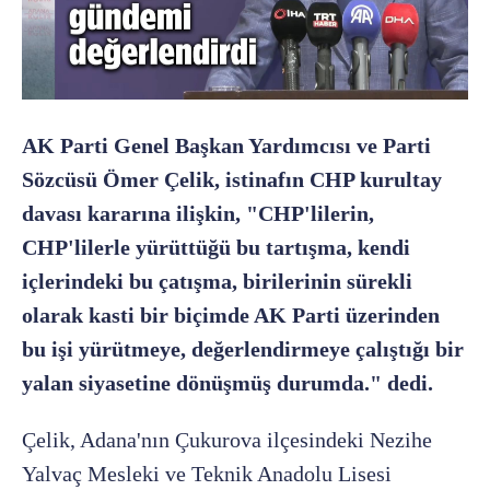
AK Parti Genel Başkan Yardımcısı ve Parti
Sözcüsü Ömer Çelik, istinafın CHP kurultay
davası kararına ilişkin, "CHP'lilerin,
CHP'lilerle yürüttüğü bu tartışma, kendi
içlerindeki bu çatışma, birilerinin sürekli
olarak kasti bir biçimde AK Parti üzerinden
bu işi yürütmeye, değerlendirmeye çalıştığı bir
yalan siyasetine dönüşmüş durumda." dedi.
Çelik, Adana'nın Çukurova ilçesindeki Nezihe
Yalvaç Mesleki ve Teknik Anadolu Lisesi