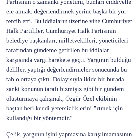
Partisinin o zamanki yönetimi, bunları ciddiyetle
ele almak, değerlendirmek yerine başka bir yol
tercih etti. Bu iddiaların üzerine yine Cumhuriyet
Halk Partililer, Cumhuriyet Halk Partisinin
belediye başkanları, milletvekilleri, yöneticileri
tarafından gündeme getirilen bu iddialar
karşısında yargı harekete geçti. Yargının bulduğu
deliller, yaptığı değerlendirmeler sonucunda bu
tablo ortaya çıktı. Dolayısıyla ikide bir burada
sanki konunun tarafı bizmişiz gibi bir gündem
oluşturmaya çalışmak, Özgür Özel ekibinin
baştan beri kendi yetersizliklerini örtmek için
kullandığı bir yöntemdir."
Çelik, yargının işini yapmasına karışılmamasının