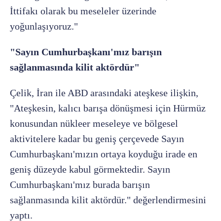
İttifakı olarak bu meseleler üzerinde
yoğunlaşıyoruz."
"Sayın Cumhurbaşkanı'mız barışın
sağlanmasında kilit aktördür"
Çelik, İran ile ABD arasındaki ateşkese ilişkin,
"Ateşkesin, kalıcı barışa dönüşmesi için Hürmüz
konusundan nükleer meseleye ve bölgesel
aktivitelere kadar bu geniş çerçevede Sayın
Cumhurbaşkanı'mızın ortaya koyduğu irade en
geniş düzeyde kabul görmektedir. Sayın
Cumhurbaşkanı'mız burada barışın
sağlanmasında kilit aktördür." değerlendirmesini
yaptı.