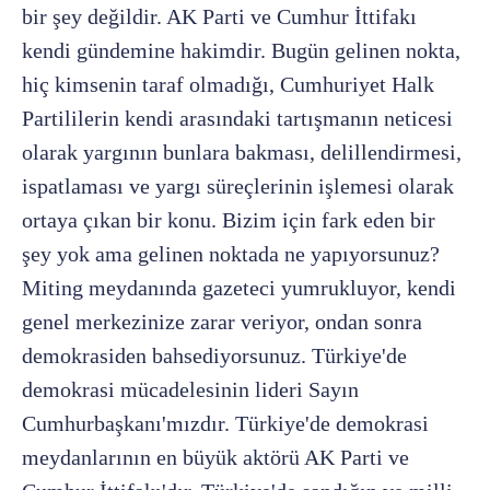
bir şey değildir. AK Parti ve Cumhur İttifakı
kendi gündemine hakimdir. Bugün gelinen nokta,
hiç kimsenin taraf olmadığı, Cumhuriyet Halk
Partililerin kendi arasındaki tartışmanın neticesi
olarak yargının bunlara bakması, delillendirmesi,
ispatlaması ve yargı süreçlerinin işlemesi olarak
ortaya çıkan bir konu. Bizim için fark eden bir
şey yok ama gelinen noktada ne yapıyorsunuz?
Miting meydanında gazeteci yumrukluyor, kendi
genel merkezinize zarar veriyor, ondan sonra
demokrasiden bahsediyorsunuz. Türkiye'de
demokrasi mücadelesinin lideri Sayın
Cumhurbaşkanı'mızdır. Türkiye'de demokrasi
meydanlarının en büyük aktörü AK Parti ve