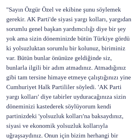
"Sayın Özgür Özel ve ekibine şunu söylemek
gerekir. AK Parti'de siyasi yargı kolları, yargıdan
sorumlu genel başkan yardımcılığı diye bir şey
yok ama sizin döneminizde bütün Türkiye gördü
ki yolsuzluktan sorumlu bir kolunuz, biriminiz
var. Bütün bunlar önünüze geldiğinde siz,
bunlarla ilgili bir adım atmadınız. Atmadığınız
gibi tam tersine himaye etmeye çalıştığınızı yine
Cumhuriyet Halk Partililer söyledi. 'AK Parti
yargı kolları' diye tabirler uyduracağınıza sizin
döneminizi kastederek söylüyorum kendi
partinizdeki 'yolsuzluk kolları'na baksaydınız,
siyasi ve ekonomik yolsuzluk kollarıyla
uğraşsaydınız. Onun için bizim herhangi bir