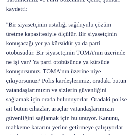
kaydetti:
"Bir siyasetçinin ustalığı sağduyulu çözüm
üretme kapasitesiyle ölçülür. Bir siyasetçinin
konuşacağı yer ya kürsüdür ya da parti
otobüsüdür. Bir siyasetçinin TOMA'nın üzerinde
ne işi var? Ya parti otobüsünde ya kürsüde
konuşursunuz. TOMA'nın üzerine niye
çıkıyorsunuz? Polis kardeşlerimiz, oradaki bütün
vatandaşlarımızın ve sizlerin güvenliğini
sağlamak için orada bulunuyorlar. Oradaki polise
ait bütün cihazlar, araçlar vatandaşlarımızın
güvenliğini sağlamak için bulunuyor. Kanunu,
mahkeme kararını yerine getirmeye çalışıyorlar.