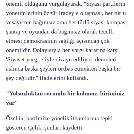
önemli olduğunu vurgulayarak, "Siyasi partilerin
yönetimlerinin özgür iradeyle oluşması, her türlü
vesayetten bağımsız ama her türlü siyasi kumpas,
şantaj ve oyundan da bağımsız olarak tecelli
etmesi demokrasinin sağlığı açısından çok
önemlidir. Dolayısıyla her yargı kararına karşı
'Siyaset yargı eliyle dizayn ediliyor' demeleri
aslında başka şeyleri örtbas etmekten başka bir
şey değildir." ifadelerini kullandı.
"Yolsuzluktan sorumlu bir kolunuz, biriminiz
var"
Özel'in, partimize yönelik ithamlarına tepki
gösteren Çelik, şunları kaydetti: