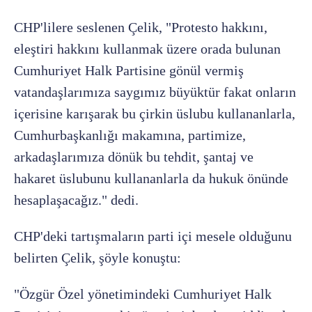
CHP'lilere seslenen Çelik, "Protesto hakkını,
eleştiri hakkını kullanmak üzere orada bulunan
Cumhuriyet Halk Partisine gönül vermiş
vatandaşlarımıza saygımız büyüktür fakat onların
içerisine karışarak bu çirkin üslubu kullananlarla,
Cumhurbaşkanlığı makamına, partimize,
arkadaşlarımıza dönük bu tehdit, şantaj ve
hakaret üslubunu kullananlarla da hukuk önünde
hesaplaşacağız." dedi.
CHP'deki tartışmaların parti içi mesele olduğunu
belirten Çelik, şöyle konuştu:
"Özgür Özel yönetimindeki Cumhuriyet Halk