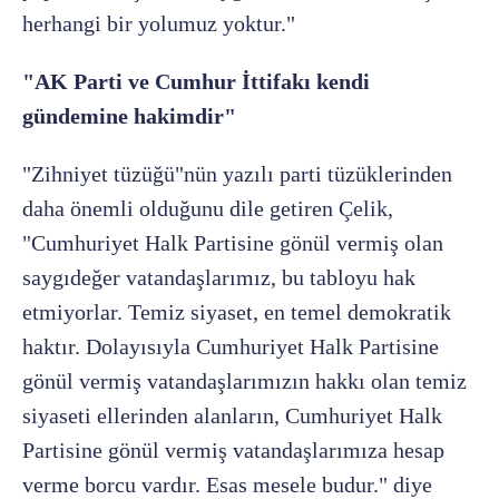
herhangi bir yolumuz yoktur."
"AK Parti ve Cumhur İttifakı kendi
gündemine hakimdir"
"Zihniyet tüzüğü"nün yazılı parti tüzüklerinden
daha önemli olduğunu dile getiren Çelik,
"Cumhuriyet Halk Partisine gönül vermiş olan
saygıdeğer vatandaşlarımız, bu tabloyu hak
etmiyorlar. Temiz siyaset, en temel demokratik
haktır. Dolayısıyla Cumhuriyet Halk Partisine
gönül vermiş vatandaşlarımızın hakkı olan temiz
siyaseti ellerinden alanların, Cumhuriyet Halk
Partisine gönül vermiş vatandaşlarımıza hesap
verme borcu vardır. Esas mesele budur." diye