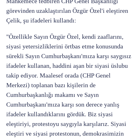
Mahkemece tedbiren CHP Genel Başkanlığı
görevinden uzaklaştırılan Özgür Özel'i eleştiren
Çelik, şu ifadeleri kullandı:
"Özellikle Sayın Özgür Özel, kendi zaaflarını,
siyasi yetersizliklerini örtbas etme konusunda
sürekli Sayın Cumhurbaşkanı'mıza karşı saygısız
ifadeler kullanan, haddini aşan bir siyasi üslubu
takip ediyor. Maalesef orada (CHP Genel
Merkezi) toplanan bazı kişilerin de
Cumhurbaşkanlığı makamı ve Sayın
Cumhurbaşkanı'mıza karşı son derece yanlış
ifadeler kullandıklarını gördük. Biz siyasi
eleştiriyi, protestoyu saygıyla karşılarız. Siyasi
eleştiri ve siyasi protestonun, demokrasimizin