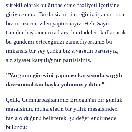
sürekli olarak bu örtbas etme faaliyeti içerisine
giriyorsunuz. Bu da sizin bileceğiniz iş ama bunu
bizim üzerimizden yaptırmayız. Hele Sayın
Cumhurbaşkanı'mıza karşı bu ifadeleri kullanarak
bu gündemi örteceğinizi zannediyorsanız bu
imkansız bir şey çünkü biz siyasetin partisiyiz,
siz siyaset karşıtlığının partisisiniz."
"Yargının görevini yapması karşısında saygılı
davranmaktan başka yolumuz yoktur"
Çelik, Cumhurbaşkanımız Erdoğan'ın bir günlük
mesaisinin, muhalefetin bir yıllık mesaisinden
fazla olduğunu belirterek, şu değerlendirmede
bulundu: