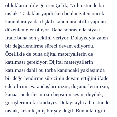
olduklarını dile getiren Çelik, "Adı üstünde bu
taslak. Taslaklar yapılırken bunlar zaten önceki
kanunlara ya da ilişkili kanunlara atıfla yapılan
düzenlemeler oluyor. Daha sonrasında siyasi
irade buna son şeklini veriyor. Dolayısıyla zaten
bir değerlendirme süreci devam ediyordu.
Özellikle de buna dijital materyallerin de
katılması gerekiyor. Dijital materyallerin
katılması dahil bu torba kanundaki yaklaşımda
bir değerlendirme sürecinin devam ettiğini ifade
edebilirim. Vatandaşlarımızın, düşünürlerimizin,
kanaat önderlerimizin hepsinin sesini duyduk,
görüşlerinin farkındayız. Dolayısıyla adı üstünde
taslak, kesinleşmiş bir şey değil. Bununla ilgili