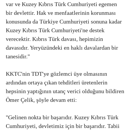
var ve Kuzey Kıbrıs Türk Cumhuriyeti egemen
bir devlettir. Hak ve menfaatlerinin korunması
konusunda da Türkiye Cumhuriyeti sonuna kadar
Kuzey Kıbrıs Türk Cumhuriyeti'ne destek
verecektir. Kıbrıs Türk davası, hepimizin
davasıdır. Yeryüzündeki en haklı davalardan bir
tanesidir."
KKTC'nin TDT'ye gözlemci üye olmasının
ardından ortaya çıkan tehditleri üretenlerin
hepsinin yaptığının utanç verici olduğunu bildiren
Ömer Çelik, şöyle devam etti:
"Gelinen nokta bir başarıdır. Kuzey Kıbrıs Türk
Cumhuriyeti, devletimiz için bir başarıdır. Tabii