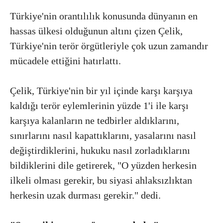
Türkiye'nin orantılılık konusunda dünyanın en
hassas ülkesi olduğunun altını çizen Çelik,
Türkiye'nin terör örgütleriyle çok uzun zamandır
mücadele ettiğini hatırlattı.
Çelik, Türkiye'nin bir yıl içinde karşı karşıya
kaldığı terör eylemlerinin yüzde 1'i ile karşı
karşıya kalanların ne tedbirler aldıklarını,
sınırlarını nasıl kapattıklarını, yasalarını nasıl
değiştirdiklerini, hukuku nasıl zorladıklarını
bildiklerini dile getirerek, "O yüzden herkesin
ilkeli olması gerekir, bu siyasi ahlaksızlıktan
herkesin uzak durması gerekir." dedi.