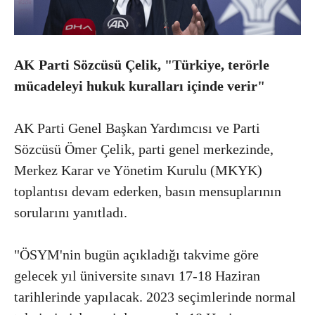
AK Parti Sözcüsü Çelik, "Türkiye, terörle
mücadeleyi hukuk kuralları içinde verir"
AK Parti Genel Başkan Yardımcısı ve Parti
Sözcüsü Ömer Çelik, parti genel merkezinde,
Merkez Karar ve Yönetim Kurulu (MKYK)
toplantısı devam ederken, basın mensuplarının
sorularını yanıtladı.
"ÖSYM'nin bugün açıkladığı takvime göre
gelecek yıl üniversite sınavı 17-18 Haziran
tarihlerinde yapılacak. 2023 seçimlerinde normal