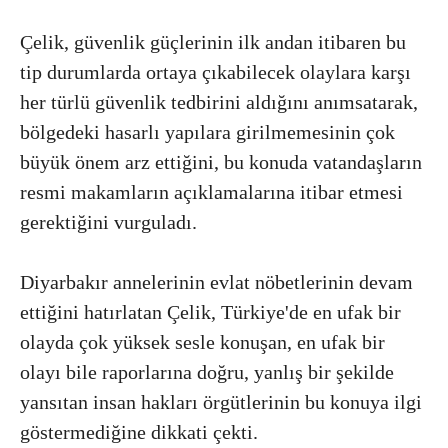
Çelik, güvenlik güçlerinin ilk andan itibaren bu
tip durumlarda ortaya çıkabilecek olaylara karşı
her türlü güvenlik tedbirini aldığını anımsatarak,
bölgedeki hasarlı yapılara girilmemesinin çok
büyük önem arz ettiğini, bu konuda vatandaşların
resmi makamların açıklamalarına itibar etmesi
gerektiğini vurguladı.
Diyarbakır annelerinin evlat nöbetlerinin devam
ettiğini hatırlatan Çelik, Türkiye'de en ufak bir
olayda çok yüksek sesle konuşan, en ufak bir
olayı bile raporlarına doğru, yanlış bir şekilde
yansıtan insan hakları örgütlerinin bu konuya ilgi
göstermediğine dikkati çekti.