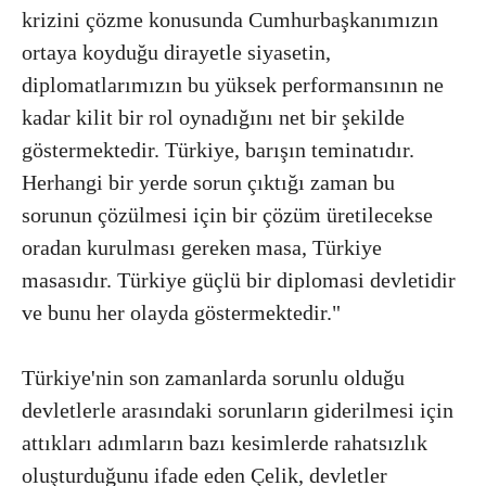
krizini çözme konusunda Cumhurbaşkanımızın
ortaya koyduğu dirayetle siyasetin,
diplomatlarımızın bu yüksek performansının ne
kadar kilit bir rol oynadığını net bir şekilde
göstermektedir. Türkiye, barışın teminatıdır.
Herhangi bir yerde sorun çıktığı zaman bu
sorunun çözülmesi için bir çözüm üretilecekse
oradan kurulması gereken masa, Türkiye
masasıdır. Türkiye güçlü bir diplomasi devletidir
ve bunu her olayda göstermektedir."​​​​​​​
Türkiye'nin son zamanlarda sorunlu olduğu
devletlerle arasındaki sorunların giderilmesi için
attıkları adımların bazı kesimlerde rahatsızlık
oluşturduğunu ifade eden Çelik, devletler