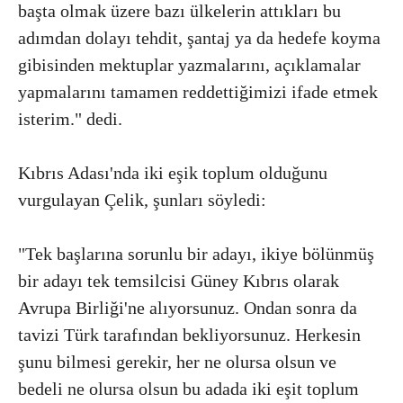
başta olmak üzere bazı ülkelerin attıkları bu
adımdan dolayı tehdit, şantaj ya da hedefe koyma
gibisinden mektuplar yazmalarını, açıklamalar
yapmalarını tamamen reddettiğimizi ifade etmek
isterim." dedi.
Kıbrıs Adası'nda iki eşik toplum olduğunu
vurgulayan Çelik, şunları söyledi:
"Tek başlarına sorunlu bir adayı, ikiye bölünmüş
bir adayı tek temsilcisi Güney Kıbrıs olarak
Avrupa Birliği'ne alıyorsunuz. Ondan sonra da
tavizi Türk tarafından bekliyorsunuz. Herkesin
şunu bilmesi gerekir, her ne olursa olsun ve
bedeli ne olursa olsun bu adada iki eşit toplum