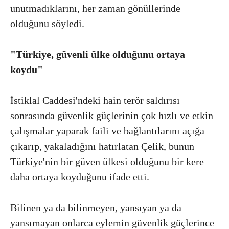
unutmadıklarını, her zaman gönüllerinde
olduğunu söyledi.
"Türkiye, güvenli ülke olduğunu ortaya
koydu"
İstiklal Caddesi'ndeki hain terör saldırısı
sonrasında güvenlik güçlerinin çok hızlı ve etkin
çalışmalar yaparak faili ve bağlantılarını açığa
çıkarıp, yakaladığını hatırlatan Çelik, bunun
Türkiye'nin bir güven ülkesi olduğunu bir kere
daha ortaya koyduğunu ifade etti.
Bilinen ya da bilinmeyen, yansıyan ya da
yansımayan onlarca eylemin güvenlik güçlerince