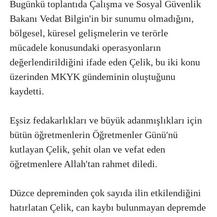
Bugünkü toplantıda Çalışma ve Sosyal Güvenlik
Bakanı Vedat Bilgin'in bir sunumu olmadığını,
bölgesel, küresel gelişmelerin ve terörle
mücadele konusundaki operasyonların
değerlendirildiğini ifade eden Çelik, bu iki konu
üzerinden MKYK gündeminin oluştuğunu
kaydetti.
Eşsiz fedakarlıkları ve büyük adanmışlıkları için
bütün öğretmenlerin Öğretmenler Günü'nü
kutlayan Çelik, şehit olan ve vefat eden
öğretmenlere Allah'tan rahmet diledi.
Düzce depreminden çok sayıda ilin etkilendiğini
hatırlatan Çelik, can kaybı bulunmayan depremde