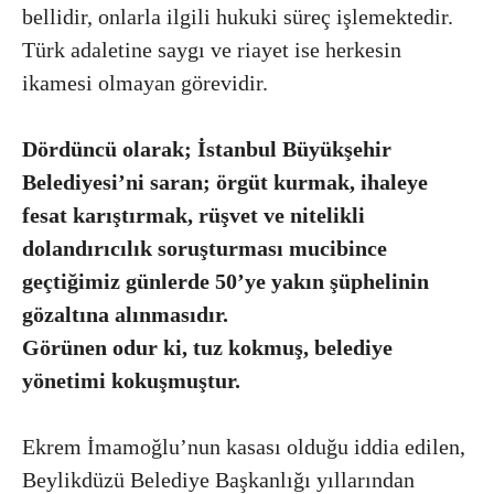
bellidir, onlarla ilgili hukuki süreç işlemektedir.
Türk adaletine saygı ve riayet ise herkesin
ikamesi olmayan görevidir.
Dördüncü olarak; İstanbul Büyükşehir
Belediyesi’ni saran; örgüt kurmak, ihaleye
fesat karıştırmak, rüşvet ve nitelikli
dolandırıcılık soruşturması mucibince
geçtiğimiz günlerde 50’ye yakın şüphelinin
gözaltına alınmasıdır.
Görünen odur ki, tuz kokmuş, belediye
yönetimi kokuşmuştur.
Ekrem İmamoğlu’nun kasası olduğu iddia edilen,
Beylikdüzü Belediye Başkanlığı yıllarından