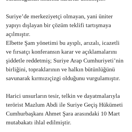
Suriye’de merkeziyetçi olmayan, yani üniter
yapıyı dışlayan bir çözüm teklifi tartışmaya
açılmıştır.
Elbette Şam yönetimi bu ayıplı, arızalı, icazetli
ve fırsatçı konferansın karar ve açıklamalarını
şiddetle reddetmiş; Suriye Arap Cumhuriyeti’nin
birliğini, topraklarının ve halkın bütünlüğünü
savunarak kırmızıçizgi olduğunu vurgulamıştır.
Harici unsurların tesir, telkin ve dayatmalarıyla
terörist Mazlum Abdi ile Suriye Geçiş Hükümeti
Cumhurbaşkanı Ahmet Şara arasındaki 10 Mart
mutabakatı ihlal edilmiştir.