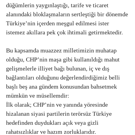
düğümlerin yaygınlaştığı, tarife ve ticaret
alanındaki bloklaşmaların sertleştiği bir dönemde
Türkiye’nin içerden meşgul edilmesi ister
istemez akıllara pek çok ihtimali getirmektedir.
Bu kapsamda muazzez milletimizin muhatap
olduğu, CHP’nin maşa gibi kullanıldığı mahut
gelişmelerle illiyet bağı bulunan, iç ve dış
bağlantıları olduğunu değerlendirdiğimiz belli
başlı beş ana gündem konusundan bahsetmek
mümkün ve müsellemdir:
İlk olarak; CHP’nin ve yanında yöresinde
hizalanan siyasi partilerin terörsüz Türkiye
hedefinden duydukları açık veya gizli
rahatsızlıklar ve hazım zorluklarıdır.