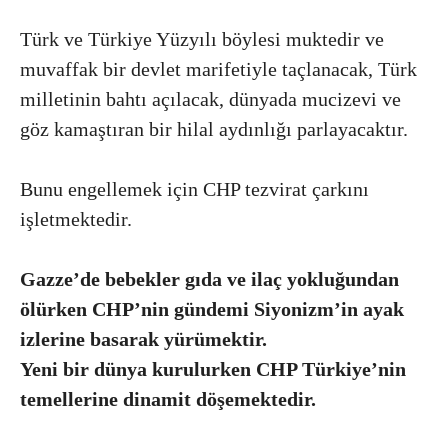
Türk ve Türkiye Yüzyılı böylesi muktedir ve
muvaffak bir devlet marifetiyle taçlanacak, Türk
milletinin bahtı açılacak, dünyada mucizevi ve
göz kamaştıran bir hilal aydınlığı parlayacaktır.
Bunu engellemek için CHP tezvirat çarkını
işletmektedir.
Gazze’de bebekler gıda ve ilaç yokluğundan
ölürken CHP’nin gündemi Siyonizm’in ayak
izlerine basarak yürümektir.
Yeni bir dünya kurulurken CHP Türkiye’nin
temellerine dinamit döşemektedir.