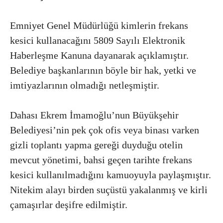
Emniyet Genel Müdürlüğü kimlerin frekans
kesici kullanacağını 5809 Sayılı Elektronik
Haberleşme Kanuna dayanarak açıklamıştır.
Belediye başkanlarının böyle bir hak, yetki ve
imtiyazlarının olmadığı netleşmiştir.
Dahası Ekrem İmamoğlu’nun Büyükşehir
Belediyesi’nin pek çok ofis veya binası varken
gizli toplantı yapma gereği duyduğu otelin
mevcut yönetimi, bahsi geçen tarihte frekans
kesici kullanılmadığını kamuoyuyla paylaşmıştır.
Nitekim alayı birden suçüstü yakalanmış ve kirli
çamaşırlar deşifre edilmiştir.