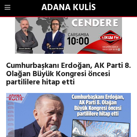
ADANA KULİS
Cumhurbaşkanı Erdoğan, AK Parti 8.
Olağan Büyük Kongresi öncesi
partililere hitap etti