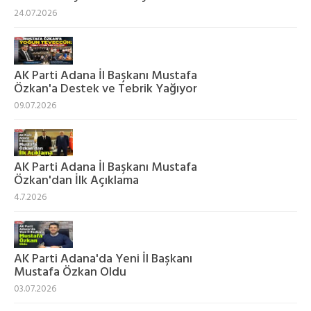
24.07.2026
AK Parti Adana İl Başkanı Mustafa
Özkan'a Destek ve Tebrik Yağıyor
09.07.2026
AK Parti Adana İl Başkanı Mustafa
Özkan'dan İlk Açıklama
4.7.2026
AK Parti Adana'da Yeni İl Başkanı
Mustafa Özkan Oldu
03.07.2026