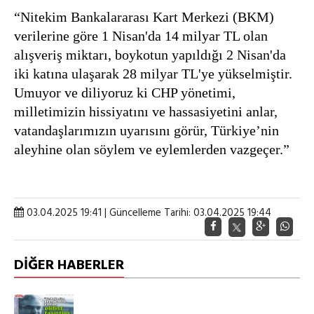
“Nitekim Bankalararası Kart Merkezi (BKM)
verilerine göre 1 Nisan'da 14 milyar TL olan
alışveriş miktarı, boykotun yapıldığı 2 Nisan'da
iki katına ulaşarak 28 milyar TL'ye yükselmiştir.
Umuyor ve diliyoruz ki CHP yönetimi,
milletimizin hissiyatını ve hassasiyetini anlar,
vatandaşlarımızın uyarısını görür, Türkiye’nin
aleyhine olan söylem ve eylemlerden vazgeçer.”
03.04.2025 19:41 | Güncelleme Tarihi: 03.04.2025 19:44
DİĞER HABERLER