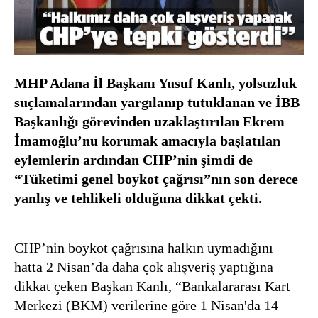
MHP Adana İl Başkanı Yusuf Kanlı, yolsuzluk
suçlamalarından yargılanıp tutuklanan ve İBB
Başkanlığı görevinden uzaklaştırılan Ekrem
İmamoğlu’nu korumak amacıyla başlatılan
eylemlerin ardından CHP’nin şimdi de
“Tüketimi genel boykot çağrısı”nın son derece
yanlış ve tehlikeli olduğuna dikkat çekti.
CHP’nin boykot çağrısına halkın uymadığını
hatta 2 Nisan’da daha çok alışveriş yaptığına
dikkat çeken Başkan Kanlı, “Bankalararası Kart
Merkezi (BKM) verilerine göre 1 Nisan'da 14