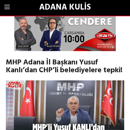
ADANA KULİS
MHP Adana İl Başkanı Yusuf
Kanlı’dan CHP’li belediyelere tepki!