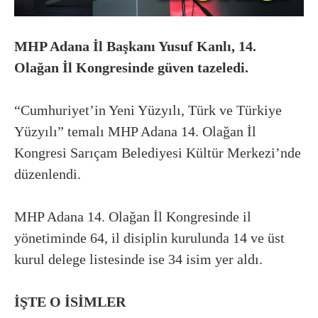
MHP Adana İl Başkanı Yusuf Kanlı, 14.
Olağan İl Kongresinde güven tazeledi.
“Cumhuriyet’in Yeni Yüzyılı, Türk ve Türkiye
Yüzyılı” temalı MHP Adana 14. Olağan İl
Kongresi Sarıçam Belediyesi Kültür Merkezi’nde
düzenlendi.
MHP Adana 14. Olağan İl Kongresinde il
yönetiminde 64, il disiplin kurulunda 14 ve üst
kurul delege listesinde ise 34 isim yer aldı.
İŞTE O İSİMLER