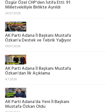
Özgür Özel CHP'den İstifa Etti: 91
Milletvekiliyle Birlikte Ayrıldı
24.07.2026
AK Parti Adana İl Başkanı Mustafa
Özkan'a Destek ve Tebrik Yağıyor
09.07.2026
AK Parti Adana İl Başkanı Mustafa
Özkan'dan İlk Açıklama
4.7.2026
AK Parti Adana'da Yeni İl Başkanı
Mustafa Özkan Oldu