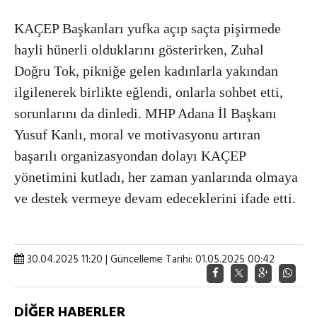
KAÇEP Başkanları yufka açıp saçta pişirmede
hayli hünerli olduklarını gösterirken, Zuhal
Doğru Tok, pikniğe gelen kadınlarla yakından
ilgilenerek birlikte eğlendi, onlarla sohbet etti,
sorunlarını da dinledi. MHP Adana İl Başkanı
Yusuf Kanlı, moral ve motivasyonu artıran
başarılı organizasyondan dolayı KAÇEP
yönetimini kutladı, her zaman yanlarında olmaya
ve destek vermeye devam edeceklerini ifade etti.
30.04.2025 11:20 | Güncelleme Tarihi: 01.05.2025 00:42
DİĞER HABERLER