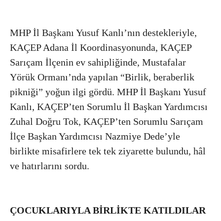
MHP İl Başkanı Yusuf Kanlı’nın destekleriyle,
KAÇEP Adana İl Koordinasyonunda, KAÇEP
Sarıçam İlçenin ev sahipliğinde, Mustafalar
Yörük Ormanı’nda yapılan “Birlik, beraberlik
pikniği” yoğun ilgi gördü. MHP İl Başkanı Yusuf
Kanlı, KAÇEP’ten Sorumlu İl Başkan Yardımcısı
Zuhal Doğru Tok, KAÇEP’ten Sorumlu Sarıçam
İlçe Başkan Yardımcısı Nazmiye Dede’yle
birlikte misafirlere tek tek ziyarette bulundu, hâl
ve hatırlarını sordu.
ÇOCUKLARIYLA BİRLİKTE KATILDILAR