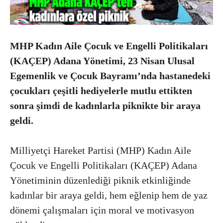
MHP Kadın Aile Çocuk ve Engelli Politikaları
(KAÇEP) Adana Yönetimi, 23 Nisan Ulusal
Egemenlik ve Çocuk Bayramı’nda hastanedeki
çocukları çeşitli hediyelerle mutlu ettikten
sonra şimdi de kadınlarla piknikte bir araya
geldi.
Milliyetçi Hareket Partisi (MHP) Kadın Aile
Çocuk ve Engelli Politikaları (KAÇEP) Adana
Yönetiminin düzenlediği piknik etkinliğinde
kadınlar bir araya geldi, hem eğlenip hem de yaz
dönemi çalışmaları için moral ve motivasyon