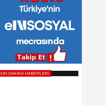
SON DAKİKA HABERLERİ