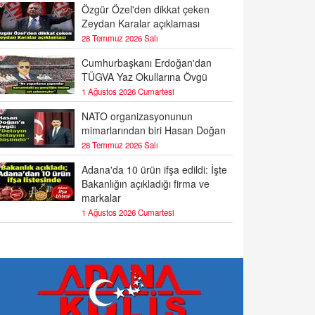
Özgür Özel'den dikkat çeken
Zeydan Karalar açıklaması
28 Temmuz 2026 Salı
Cumhurbaşkanı Erdoğan'dan
TÜGVA Yaz Okullarına Övgü
1 Ağustos 2026 Cumartesi
NATO organizasyonunun
mimarlarından biri Hasan Doğan
28 Temmuz 2026 Salı
Adana'da 10 ürün ifşa edildi: İşte
Bakanlığın açıkladığı firma ve
markalar
1 Ağustos 2026 Cumartesi