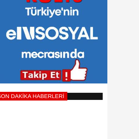
SON DAKİKA HABERLERİ