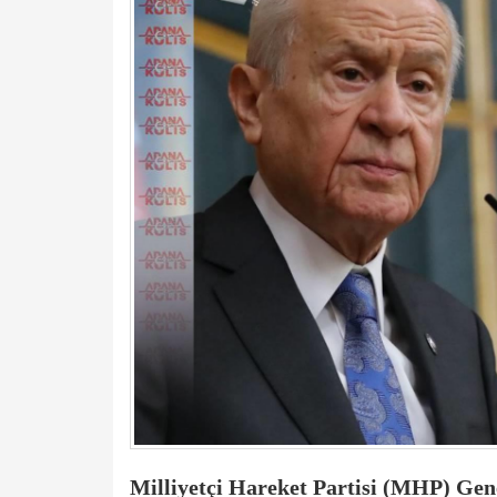
Milliyetçi Hareket Partisi (MHP) Gen