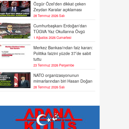
Özgür Özel'den dikkat çeken
Zeydan Karalar açıklaması
28 Temmuz 2026 Salı
Cumhurbaşkanı Erdoğan'dan
TÜGVA Yaz Okullarına Övgü
1 Ağustos 2026 Cumartesi
Merkez Bankası'ndan faiz kararı:
Politika faizini yüzde 37’de sabit
tuttu
23 Temmuz 2026 Perşembe
NATO organizasyonunun
mimarlarından biri Hasan Doğan
28 Temmuz 2026 Salı