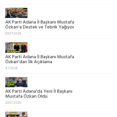
AK Parti Adana İl Başkanı Mustafa
Özkan'a Destek ve Tebrik Yağıyor
09.07.2026
AK Parti Adana İl Başkanı Mustafa
Özkan'dan İlk Açıklama
4.7.2026
AK Parti Adana'da Yeni İl Başkanı
Mustafa Özkan Oldu
03.07.2026