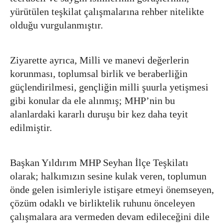
yürütülen teşkilat çalışmalarına rehber nitelikte
olduğu vurgulanmıştır.
Ziyarette ayrıca, Milli ve manevi değerlerin
korunması, toplumsal birlik ve beraberliğin
güçlendirilmesi, gençliğin milli şuurla yetişmesi
gibi konular da ele alınmış; MHP’nin bu
alanlardaki kararlı duruşu bir kez daha teyit
edilmiştir.
Başkan Yıldırım MHP Seyhan İlçe Teşkilatı
olarak; halkımızın sesine kulak veren, toplumun
önde gelen isimleriyle istişare etmeyi önemseyen,
çözüm odaklı ve birliktelik ruhunu önceleyen
çalışmalara ara vermeden devam edileceğini dile