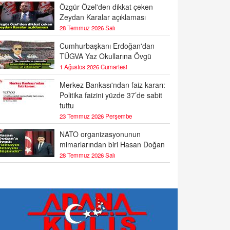
Özgür Özel'den dikkat çeken
Zeydan Karalar açıklaması
28 Temmuz 2026 Salı
Cumhurbaşkanı Erdoğan'dan
TÜGVA Yaz Okullarına Övgü
1 Ağustos 2026 Cumartesi
Merkez Bankası'ndan faiz kararı:
Politika faizini yüzde 37’de sabit
tuttu
23 Temmuz 2026 Perşembe
NATO organizasyonunun
mimarlarından biri Hasan Doğan
28 Temmuz 2026 Salı