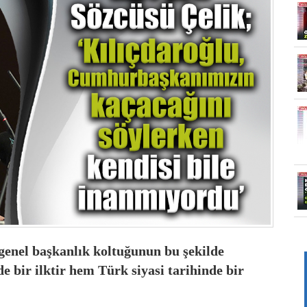
enel başkanlık koltuğunun bu şekilde
 bir ilktir hem Türk siyasi tarihinde bir