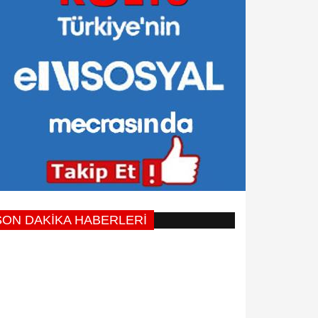
SON DAKİKA HABERLERİ