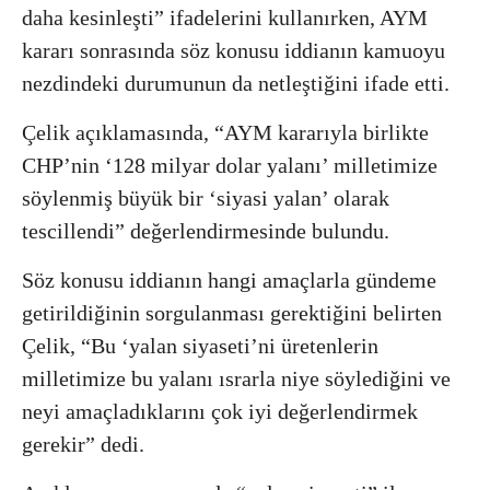
daha kesinleşti” ifadelerini kullanırken, AYM
kararı sonrasında söz konusu iddianın kamuoyu
nezdindeki durumunun da netleştiğini ifade etti.
Çelik açıklamasında, “AYM kararıyla birlikte
CHP’nin ‘128 milyar dolar yalanı’ milletimize
söylenmiş büyük bir ‘siyasi yalan’ olarak
tescillendi” değerlendirmesinde bulundu.
Söz konusu iddianın hangi amaçlarla gündeme
getirildiğinin sorgulanması gerektiğini belirten
Çelik, “Bu ‘yalan siyaseti’ni üretenlerin
milletimize bu yalanı ısrarla niye söylediğini ve
neyi amaçladıklarını çok iyi değerlendirmek
gerekir” dedi.