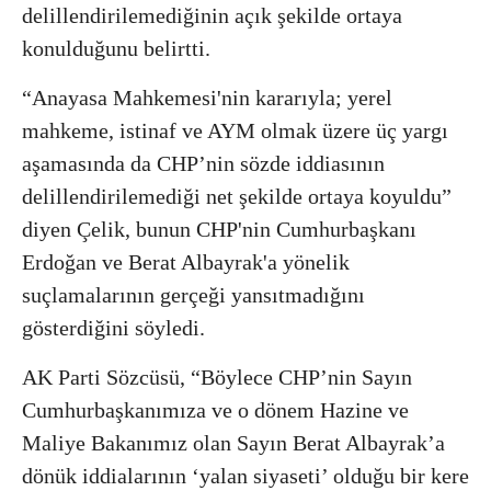
delillendirilemediğinin açık şekilde ortaya
konulduğunu belirtti.
“Anayasa Mahkemesi'nin kararıyla; yerel
mahkeme, istinaf ve AYM olmak üzere üç yargı
aşamasında da CHP’nin sözde iddiasının
delillendirilemediği net şekilde ortaya koyuldu”
diyen Çelik, bunun CHP'nin Cumhurbaşkanı
Erdoğan ve Berat Albayrak'a yönelik
suçlamalarının gerçeği yansıtmadığını
gösterdiğini söyledi.
AK Parti Sözcüsü, “Böylece CHP’nin Sayın
Cumhurbaşkanımıza ve o dönem Hazine ve
Maliye Bakanımız olan Sayın Berat Albayrak’a
dönük iddialarının ‘yalan siyaseti’ olduğu bir kere