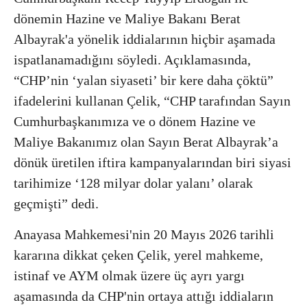
dönemin Hazine ve Maliye Bakanı Berat
Albayrak'a yönelik iddialarının hiçbir aşamada
ispatlanamadığını söyledi. Açıklamasında,
“CHP’nin ‘yalan siyaseti’ bir kere daha çöktü”
ifadelerini kullanan Çelik, “CHP tarafından Sayın
Cumhurbaşkanımıza ve o dönem Hazine ve
Maliye Bakanımız olan Sayın Berat Albayrak’a
dönük üretilen iftira kampanyalarından biri siyasi
tarihimize ‘128 milyar dolar yalanı’ olarak
geçmişti” dedi.
Anayasa Mahkemesi'nin 20 Mayıs 2026 tarihli
kararına dikkat çeken Çelik, yerel mahkeme,
istinaf ve AYM olmak üzere üç ayrı yargı
aşamasında da CHP'nin ortaya attığı iddiaların