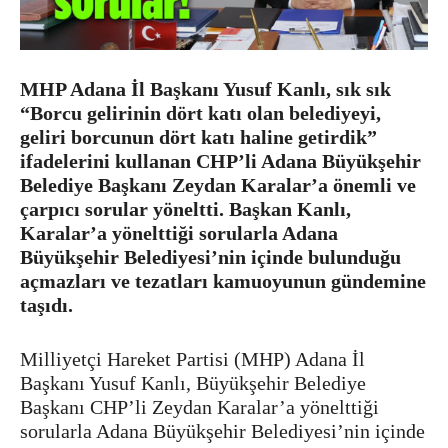
MHP Adana İl Başkanı Yusuf Kanlı, sık sık
“Borcu gelirinin dört katı olan belediyeyi,
geliri borcunun dört katı haline getirdik”
ifadelerini kullanan CHP’li Adana Büyükşehir
Belediye Başkanı Zeydan Karalar’a önemli ve
çarpıcı sorular yöneltti.
Başkan Kanlı,
Karalar’a yönelttiği sorularla Adana
Büyükşehir Belediyesi’nin içinde bulunduğu
açmazları ve tezatları kamuoyunun gündemine
taşıdı.
Milliyetçi Hareket Partisi (MHP) Adana İl
Başkanı Yusuf Kanlı, Büyükşehir Belediye
Başkanı CHP’li Zeydan Karalar’a yönelttiği
sorularla Adana Büyükşehir Belediyesi’nin içinde