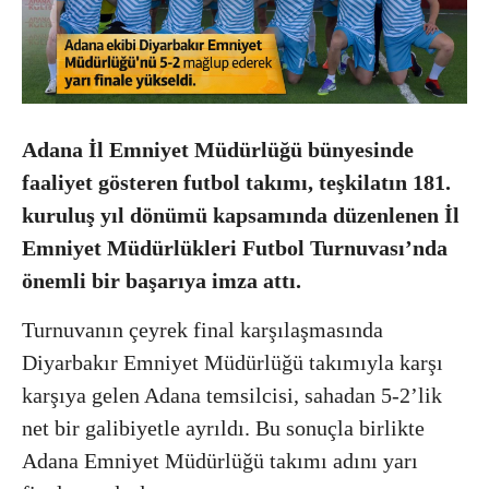
Adana İl Emniyet Müdürlüğü bünyesinde
faaliyet gösteren futbol takımı, teşkilatın 181.
kuruluş yıl dönümü kapsamında düzenlenen İl
Emniyet Müdürlükleri Futbol Turnuvası’nda
önemli bir başarıya imza attı.
Turnuvanın çeyrek final karşılaşmasında
Diyarbakır Emniyet Müdürlüğü takımıyla karşı
karşıya gelen Adana temsilcisi, sahadan 5-2’lik
net bir galibiyetle ayrıldı. Bu sonuçla birlikte
Adana Emniyet Müdürlüğü takımı adını yarı