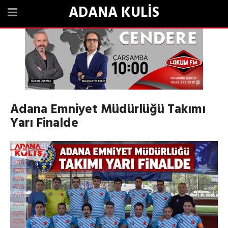
ADANA KULİS
Adana Emniyet Müdürlüğü Takımı
Yarı Finalde