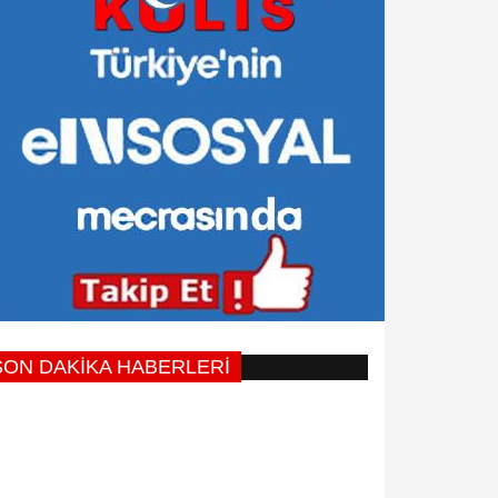
SON DAKİKA HABERLERİ