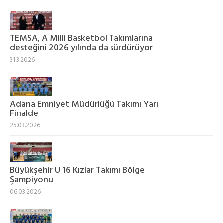
TEMSA, A Milli Basketbol Takımlarına
desteğini 2026 yılında da sürdürüyor
31.3.2026
Adana Emniyet Müdürlüğü Takımı Yarı
Finalde
25.03.2026
Büyükşehir U 16 Kızlar Takımı Bölge
Şampiyonu
06.03.2026