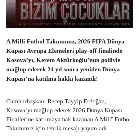
A Milli Futbol Takımımız, 2026 FIFA Dünya
Kupası Avrupa Elemeleri play-off finalinde
Kosova’yı, Kerem Aktürkoğlu’nun golüyle
mağlup ederek 24 yıl sonra yeniden Dünya
Kupası’na katılma hakkı kazandı!
Cumhurbaşkanı Recep Tayyip Erdoğan,
Kosova’yı mağlup ederek 2026 Dünya Kupası
Finallerine katılmaya hak kazanan A Millî Futbol
Takımımız için tebrik mesajı yayımladı.