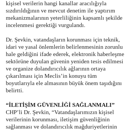
kişisel verilerin hangi kanallar aracılığıyla
sızdırıldığının ve mevcut denetim ile yaptırım
mekanizmalarının yeterliliğinin kapsamlı şekilde
incelenmesi gerektiği vurgulandı.
Dr. Şevkin, vatandaşların korunması için teknik,
idari ve yasal önlemlerin belirlenmesinin zorunlu
hale geldiğini ifade ederek, elektronik haberleşme
sektörüne duyulan güvenin yeniden tesis edilmesi
ve organize dolandırıcılık ağlarının ortaya
çıkarılması için Meclis’in konuyu tüm
boyutlarıyla ele almasının büyük önem taşıdığını
belirtti.
“İLETİŞİM GÜVENLİĞİ SAĞLANMALI”
CHP’li Dr. Şevkin, “Vatandaşlarımızın kişisel
verilerinin korunması, iletişim güvenliğinin
sağlanması ve dolandırıcılık mağduriyetlerinin