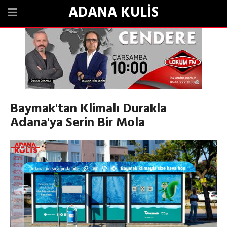
ADANA KULİS
Baymak'tan Klimalı Durakla
Adana'ya Serin Bir Mola