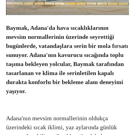
Baymak, Adana'da hava sıcaklıklarının
mevsim normallerinin üzerinde seyrettiği
bugünlerde, vatandaşlara serin bir mola fırsatı
sunuyor. Adana'nın kavurucu sıcağında toplu
taşıma bekleyen yolcular, Baymak tarafından
tasarlanan ve klima ile serinletilen kapalı
durakta konforlu bir bekleme alanı deneyimi
yaşıyor.
Adana'nın mevsim normallerinin oldukça
üzerindeki sıcak iklimi, yaz aylarında günlük