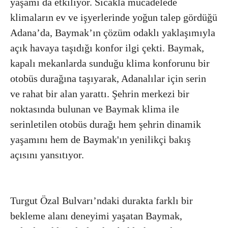
yaşamı da etkiliyor. Sıcakla mücadelede
klimaların ev ve işyerlerinde yoğun talep gördüğü
Adana’da, Baymak’ın çözüm odaklı yaklaşımıyla
açık havaya taşıdığı konfor ilgi çekti. Baymak,
kapalı mekanlarda sunduğu klima konforunu bir
otobüs durağına taşıyarak, Adanalılar için serin
ve rahat bir alan yarattı. Şehrin merkezi bir
noktasında bulunan ve Baymak klima ile
serinletilen otobüs durağı hem şehrin dinamik
yaşamını hem de Baymak'ın yenilikçi bakış
açısını yansıtıyor.
Turgut Özal Bulvarı’ndaki durakta farklı bir
bekleme alanı deneyimi yaşatan Baymak,