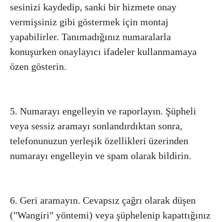
sesinizi kaydedip, sanki bir hizmete onay
vermişsiniz gibi göstermek için montaj
yapabilirler. Tanımadığınız numaralarla
konuşurken onaylayıcı ifadeler kullanmamaya
özen gösterin.
5. Numarayı engelleyin ve raporlayın. Şüpheli
veya sessiz aramayı sonlandırdıktan sonra,
telefonunuzun yerleşik özellikleri üzerinden
numarayı engelleyin ve spam olarak bildirin.
6. Geri aramayın. Cevapsız çağrı olarak düşen
("Wangiri" yöntemi) veya şüphelenip kapattığınız