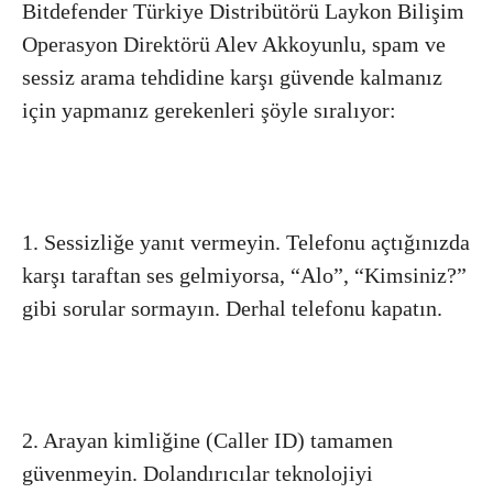
Bitdefender Türkiye Distribütörü Laykon Bilişim
Operasyon Direktörü Alev Akkoyunlu, spam ve
sessiz arama tehdidine karşı güvende kalmanız
için yapmanız gerekenleri şöyle sıralıyor:
1. Sessizliğe yanıt vermeyin. Telefonu açtığınızda
karşı taraftan ses gelmiyorsa, “Alo”, “Kimsiniz?”
gibi sorular sormayın. Derhal telefonu kapatın.
2. Arayan kimliğine (Caller ID) tamamen
güvenmeyin. Dolandırıcılar teknolojiyi