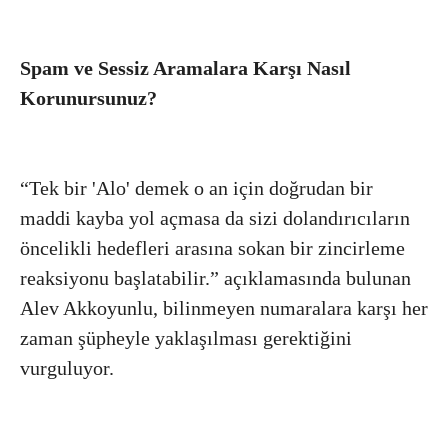
Spam ve Sessiz Aramalara Karşı Nasıl
Korunursunuz?
“Tek bir 'Alo' demek o an için doğrudan bir
maddi kayba yol açmasa da sizi dolandırıcıların
öncelikli hedefleri arasına sokan bir zincirleme
reaksiyonu başlatabilir.” açıklamasında bulunan
Alev Akkoyunlu, bilinmeyen numaralara karşı her
zaman şüpheyle yaklaşılması gerektiğini
vurguluyor.