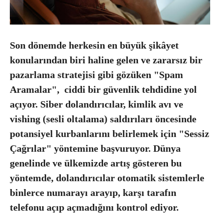
Son dönemde herkesin en büyük şikâyet
konularından biri haline gelen ve zararsız bir
pazarlama stratejisi gibi gözüken "Spam
Aramalar", ciddi bir güvenlik tehdidine yol
açıyor. Siber dolandırıcılar, kimlik avı ve
vishing (sesli oltalama) saldırıları öncesinde
potansiyel kurbanlarını belirlemek için "Sessiz
Çağrılar" yöntemine başvuruyor. Dünya
genelinde ve ülkemizde artış gösteren bu
yöntemde, dolandırıcılar otomatik sistemlerle
binlerce numarayı arayıp, karşı tarafın
telefonu açıp açmadığını kontrol ediyor.