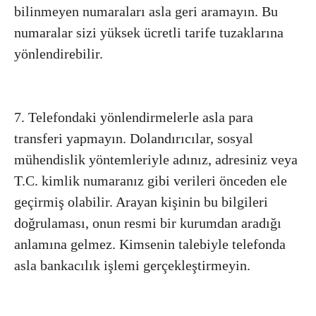
bilinmeyen numaraları asla geri aramayın. Bu
numaralar sizi yüksek ücretli tarife tuzaklarına
yönlendirebilir.
7. Telefondaki yönlendirmelerle asla para
transferi yapmayın. Dolandırıcılar, sosyal
mühendislik yöntemleriyle adınız, adresiniz veya
T.C. kimlik numaranız gibi verileri önceden ele
geçirmiş olabilir. Arayan kişinin bu bilgileri
doğrulaması, onun resmi bir kurumdan aradığı
anlamına gelmez. Kimsenin talebiyle telefonda
asla bankacılık işlemi gerçekleştirmeyin.