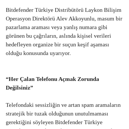
Bitdefender Türkiye Distribütörü Laykon Bilişim
Operasyon Direktörü Alev Akkoyunlu, masum bir
pazarlama araması veya yanlış numara gibi
görünen bu çağrıların, aslında kişisel verileri
hedefleyen organize bir suçun keşif aşaması
olduğu konusunda uyarıyor.
“Her Çalan Telefonu Açmak Zorunda
Değilsiniz”
Telefondaki sessizliğin ve artan spam aramaların
stratejik bir tuzak olduğunun unutulmaması
gerektiğini söyleyen Bitdefender Türkiye