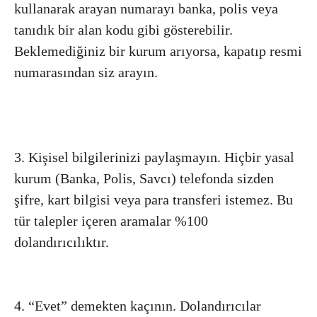
kullanarak arayan numarayı banka, polis veya
tanıdık bir alan kodu gibi gösterebilir.
Beklemediğiniz bir kurum arıyorsa, kapatıp resmi
numarasından siz arayın.
3. Kişisel bilgilerinizi paylaşmayın. Hiçbir yasal
kurum (Banka, Polis, Savcı) telefonda sizden
şifre, kart bilgisi veya para transferi istemez. Bu
tür talepler içeren aramalar %100
dolandırıcılıktır.
4. “Evet” demekten kaçının. Dolandırıcılar