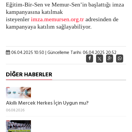
Eğitim-Bir-Sen ve Memur-Sen’in başlattığı imza
kampanyasına katılmak
isteyenler
imza.memursen.org.tr
adresinden de
kampanyaya katılım sağlayabiliyor.
06.04.2025 10:50 | Güncelleme Tarihi: 06.04.2025 20:52
DİĞER HABERLER
Akıllı Mercek Herkes İçin Uygun mu?
06.08.2026