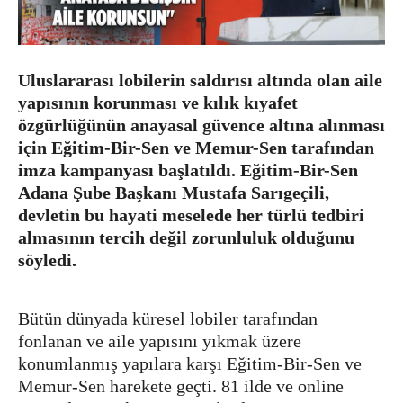
Uluslararası lobilerin saldırısı altında olan aile
yapısının korunması ve kılık kıyafet
özgürlüğünün anayasal güvence altına alınması
için Eğitim-Bir-Sen ve Memur-Sen tarafından
imza kampanyası başlatıldı. Eğitim-Bir-Sen
Adana Şube Başkanı Mustafa Sarıgeçili,
devletin bu hayati meselede her türlü tedbiri
almasının tercih değil zorunluluk olduğunu
söyledi.
Bütün dünyada küresel lobiler tarafından
fonlanan ve aile yapısını yıkmak üzere
konumlanmış yapılara karşı Eğitim-Bir-Sen ve
Memur-Sen harekete geçti. 81 ilde ve online