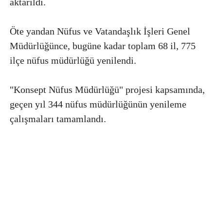
aktarıldı.
Öte yandan Nüfus ve Vatandaşlık İşleri Genel
Müdürlüğünce, bugüne kadar toplam 68 il, 775
ilçe nüfus müdürlüğü yenilendi.
"Konsept Nüfus Müdürlüğü" projesi kapsamında,
geçen yıl 344 nüfus müdürlüğünün yenileme
çalışmaları tamamlandı.