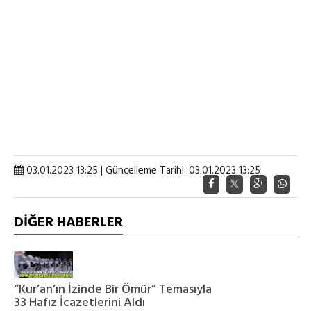
03.01.2023 13:25 | Güncelleme Tarihi: 03.01.2023 13:25
DİĞER HABERLER
“Kur’an’ın İzinde Bir Ömür” Temasıyla
33 Hafız İcazetlerini Aldı