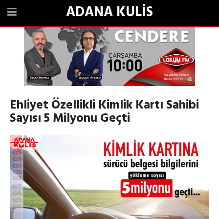
ADANA KULİS
Ehliyet Özellikli Kimlik Kartı Sahibi
Sayısı 5 Milyonu Geçti