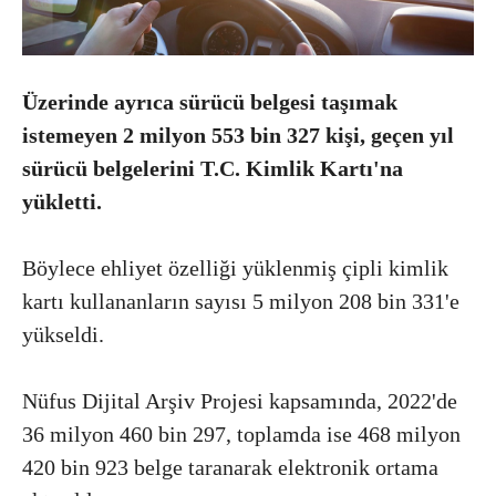
Üzerinde ayrıca sürücü belgesi taşımak
istemeyen 2 milyon 553 bin 327 kişi, geçen yıl
sürücü belgelerini T.C. Kimlik Kartı'na
yükletti.
Böylece ehliyet özelliği yüklenmiş çipli kimlik
kartı kullananların sayısı 5 milyon 208 bin 331'e
yükseldi.
Nüfus Dijital Arşiv Projesi kapsamında, 2022'de
36 milyon 460 bin 297, toplamda ise 468 milyon
420 bin 923 belge taranarak elektronik ortama