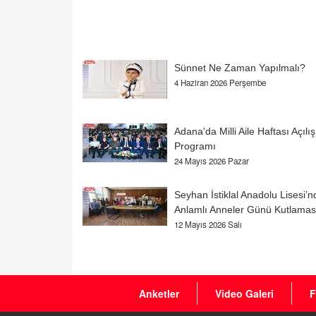
Sünnet Ne Zaman Yapılmalı?
4 Haziran 2026 Perşembe
Adana'da Milli Aile Haftası Açılış
Programı
24 Mayıs 2026 Pazar
Seyhan İstiklal Anadolu Lisesi’n
Anlamlı Anneler Günü Kutlamas
12 Mayıs 2026 Salı
Anketler
Video Galeri
F