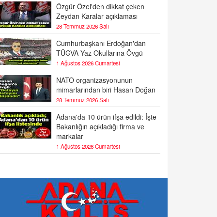
Özgür Özel'den dikkat çeken
Zeydan Karalar açıklaması
28 Temmuz 2026 Salı
Cumhurbaşkanı Erdoğan'dan
TÜGVA Yaz Okullarına Övgü
1 Ağustos 2026 Cumartesi
NATO organizasyonunun
mimarlarından biri Hasan Doğan
28 Temmuz 2026 Salı
Adana'da 10 ürün ifşa edildi: İşte
Bakanlığın açıkladığı firma ve
markalar
1 Ağustos 2026 Cumartesi