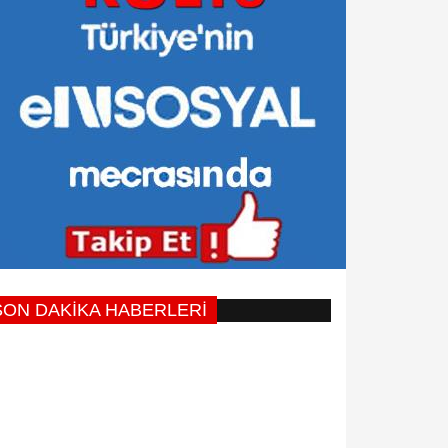
SON DAKİKA HABERLERİ